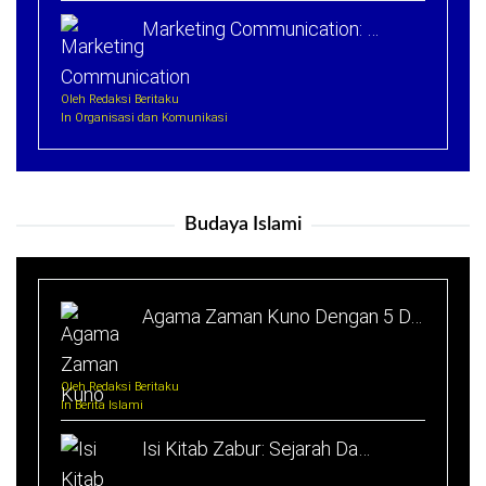
Marketing Communication: …
Oleh Redaksi Beritaku
In Organisasi dan Komunikasi
Budaya Islami
Agama Zaman Kuno Dengan 5 D…
Oleh Redaksi Beritaku
In Berita Islami
Isi Kitab Zabur: Sejarah Da…