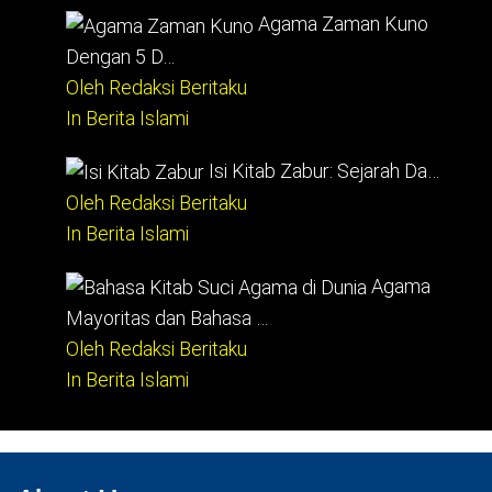
Agama Zaman Kuno
Dengan 5 D…
Oleh Redaksi Beritaku
In Berita Islami
Isi Kitab Zabur: Sejarah Da…
Oleh Redaksi Beritaku
In Berita Islami
Agama
Mayoritas dan Bahasa …
Oleh Redaksi Beritaku
In Berita Islami