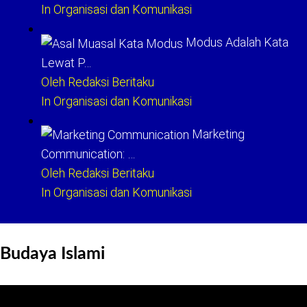
In Organisasi dan Komunikasi
Modus Adalah Kata
Lewat P…
Oleh Redaksi Beritaku
In Organisasi dan Komunikasi
Marketing
Communication: …
Oleh Redaksi Beritaku
In Organisasi dan Komunikasi
Budaya Islami