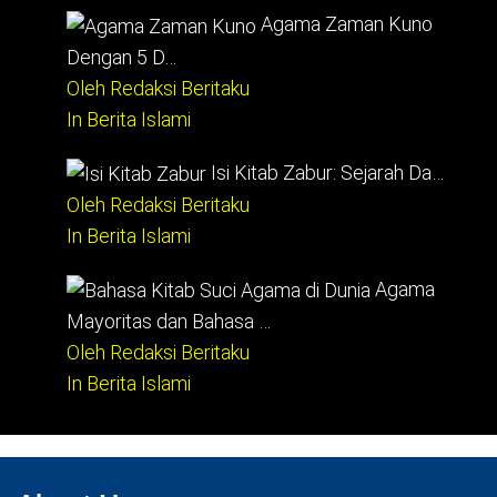
Agama Zaman Kuno
Dengan 5 D…
Oleh Redaksi Beritaku
In Berita Islami
Isi Kitab Zabur: Sejarah Da…
Oleh Redaksi Beritaku
In Berita Islami
Agama
Mayoritas dan Bahasa …
Oleh Redaksi Beritaku
In Berita Islami