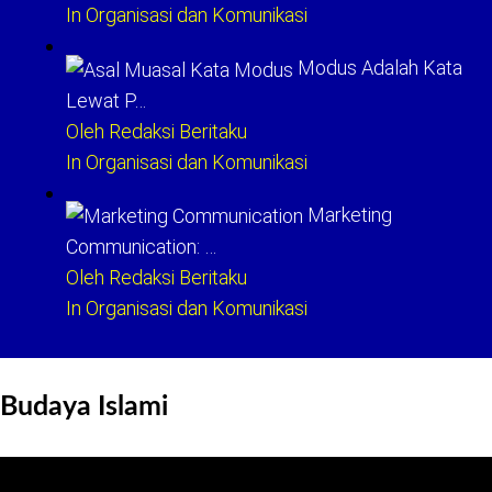
In Organisasi dan Komunikasi
Modus Adalah Kata
Lewat P…
Oleh Redaksi Beritaku
In Organisasi dan Komunikasi
Marketing
Communication: …
Oleh Redaksi Beritaku
In Organisasi dan Komunikasi
Budaya Islami