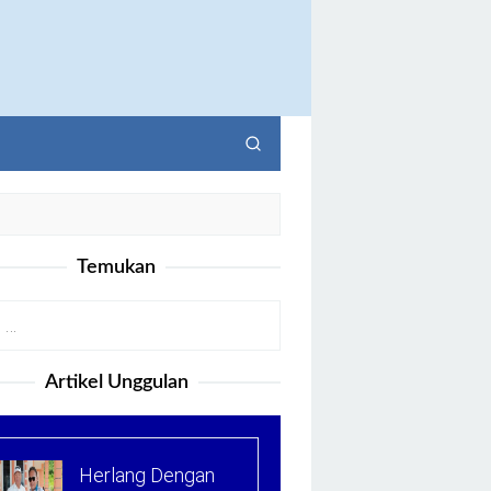
Temukan
Artikel Unggulan
Herlang Dengan