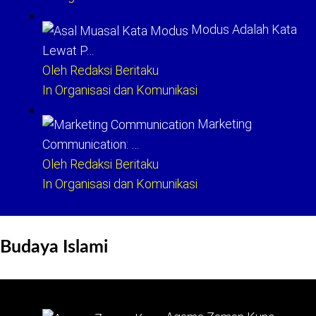
Modus Adalah Kata
Lewat P…
Oleh Redaksi Beritaku
In Organisasi dan Komunikasi
Marketing
Communication: …
Oleh Redaksi Beritaku
In Organisasi dan Komunikasi
Budaya Islami