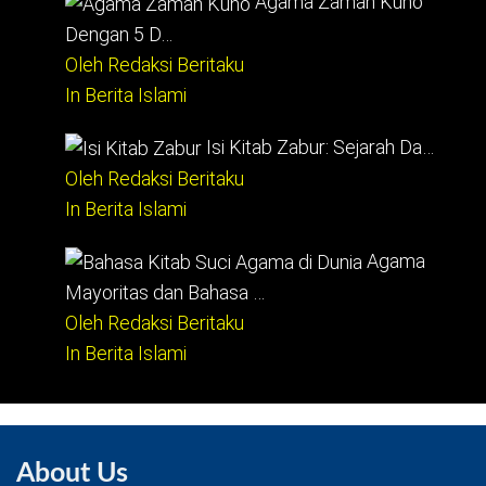
Agama Zaman Kuno
Dengan 5 D…
Oleh Redaksi Beritaku
In Berita Islami
Isi Kitab Zabur: Sejarah Da…
Oleh Redaksi Beritaku
In Berita Islami
Agama
Mayoritas dan Bahasa …
Oleh Redaksi Beritaku
In Berita Islami
About Us