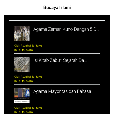
Budaya Islami
Agama Zaman Kuno Dengan 5 D…
Oleh Redaksi Beritaku
In Berita Islami
Isi Kitab Zabur: Sejarah Da…
Oleh Redaksi Beritaku
In Berita Islami
Agama Mayoritas dan Bahasa …
Oleh Redaksi Beritaku
In Berita Islami