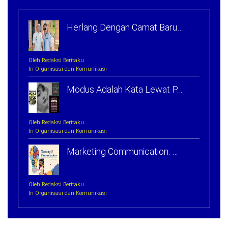
Herlang Dengan Camat Baru…
Oleh Redaksi Beritaku
In Organisasi dan Komunikasi
Modus Adalah Kata Lewat P…
Oleh Redaksi Beritaku
In Organisasi dan Komunikasi
Marketing Communication: …
Oleh Redaksi Beritaku
In Organisasi dan Komunikasi