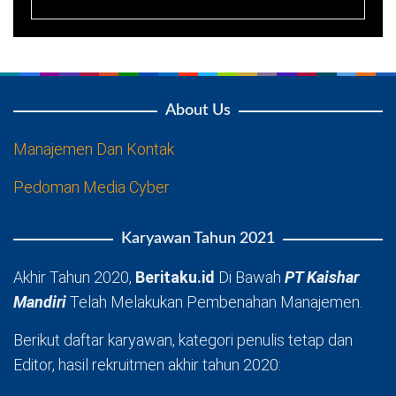
About Us
Manajemen Dan Kontak
Pedoman Media Cyber
Karyawan Tahun 2021
Akhir Tahun 2020,
Beritaku.id
Di Bawah
PT Kaishar
Mandiri
Telah Melakukan Pembenahan Manajemen.
Berikut daftar karyawan, kategori penulis tetap dan
Editor, hasil rekruitmen akhir tahun 2020: