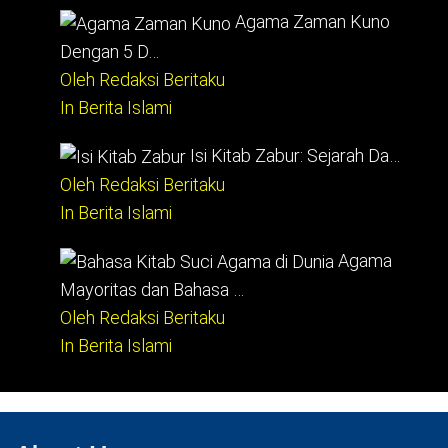
Agama Zaman Kuno
Dengan 5 D…
Oleh Redaksi Beritaku
In Berita Islami
Isi Kitab Zabur: Sejarah Da…
Oleh Redaksi Beritaku
In Berita Islami
Agama
Mayoritas dan Bahasa …
Oleh Redaksi Beritaku
In Berita Islami