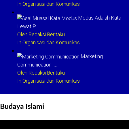
In Organisasi dan Komunikasi
Modus Adalah Kata
Lewat P…
Oleh Redaksi Beritaku
In Organisasi dan Komunikasi
Marketing
Communication: …
Oleh Redaksi Beritaku
In Organisasi dan Komunikasi
Budaya Islami