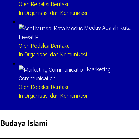
Oleh Redaksi Beritaku
In Organisasi dan Komunikasi
Modus Adalah Kata
Lewat P…
Oleh Redaksi Beritaku
In Organisasi dan Komunikasi
Marketing
Communication: …
Oleh Redaksi Beritaku
In Organisasi dan Komunikasi
Budaya Islami