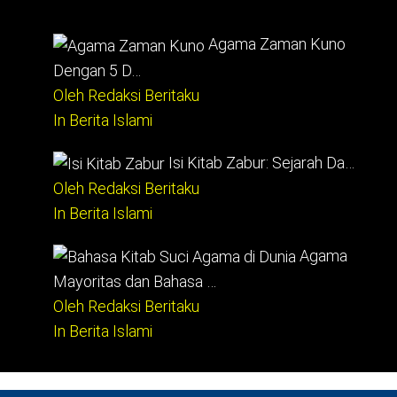
Agama Zaman Kuno
Dengan 5 D…
Oleh Redaksi Beritaku
In Berita Islami
Isi Kitab Zabur: Sejarah Da…
Oleh Redaksi Beritaku
In Berita Islami
Agama
Mayoritas dan Bahasa …
Oleh Redaksi Beritaku
In Berita Islami