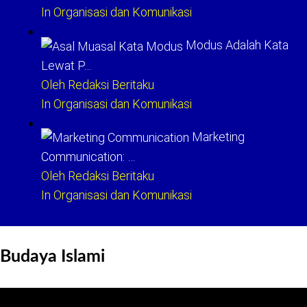
In Organisasi dan Komunikasi
Modus Adalah Kata
Lewat P…
Oleh Redaksi Beritaku
In Organisasi dan Komunikasi
Marketing
Communication: …
Oleh Redaksi Beritaku
In Organisasi dan Komunikasi
Budaya Islami