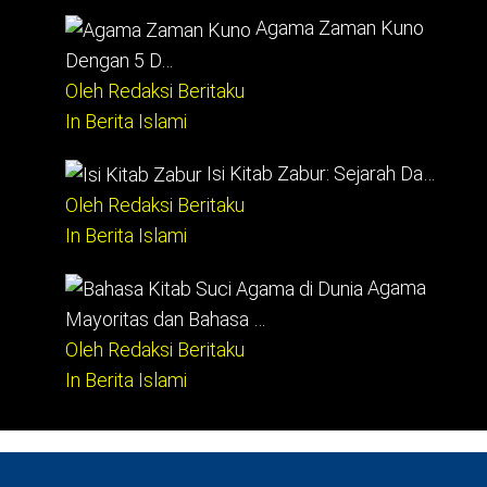
Agama Zaman Kuno
Dengan 5 D…
Oleh Redaksi Beritaku
In Berita Islami
Isi Kitab Zabur: Sejarah Da…
Oleh Redaksi Beritaku
In Berita Islami
Agama
Mayoritas dan Bahasa …
Oleh Redaksi Beritaku
In Berita Islami