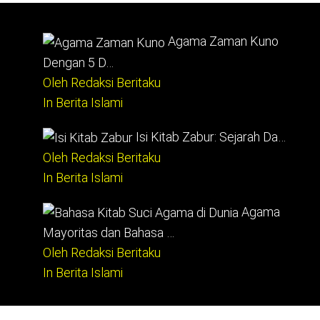
Agama Zaman Kuno
Dengan 5 D…
Oleh Redaksi Beritaku
In Berita Islami
Isi Kitab Zabur: Sejarah Da…
Oleh Redaksi Beritaku
In Berita Islami
Agama
Mayoritas dan Bahasa …
Oleh Redaksi Beritaku
In Berita Islami