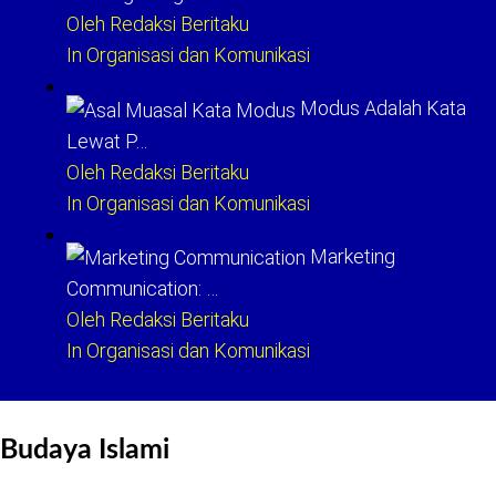
Oleh Redaksi Beritaku
In Organisasi dan Komunikasi
Modus Adalah Kata
Lewat P…
Oleh Redaksi Beritaku
In Organisasi dan Komunikasi
Marketing
Communication: …
Oleh Redaksi Beritaku
In Organisasi dan Komunikasi
Budaya Islami