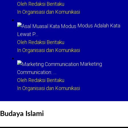
Oleh Redaksi Beritaku
In Organisasi dan Komunikasi
Modus Adalah Kata
Lewat P…
Oleh Redaksi Beritaku
In Organisasi dan Komunikasi
Marketing
Communication: …
Oleh Redaksi Beritaku
In Organisasi dan Komunikasi
Budaya Islami