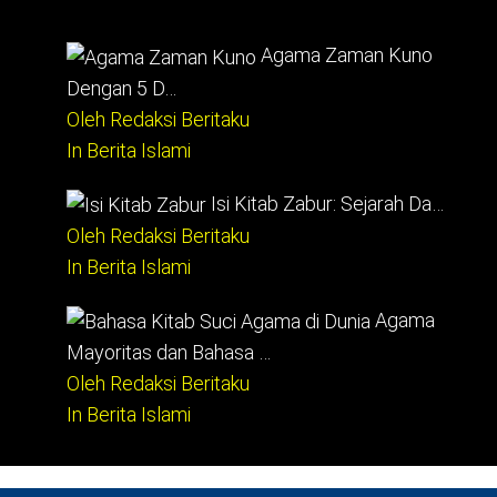
Agama Zaman Kuno
Dengan 5 D…
Oleh Redaksi Beritaku
In Berita Islami
Isi Kitab Zabur: Sejarah Da…
Oleh Redaksi Beritaku
In Berita Islami
Agama
Mayoritas dan Bahasa …
Oleh Redaksi Beritaku
In Berita Islami