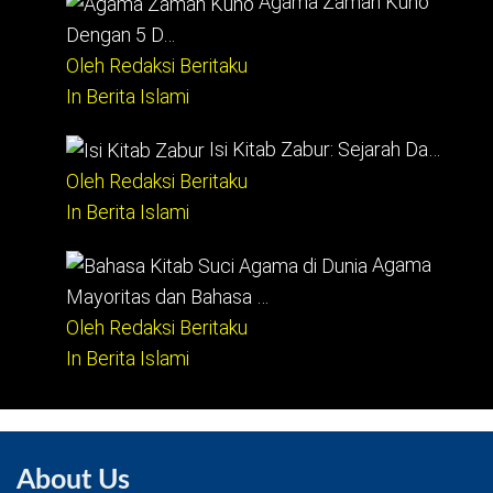
Agama Zaman Kuno
Dengan 5 D…
Oleh Redaksi Beritaku
In Berita Islami
Isi Kitab Zabur: Sejarah Da…
Oleh Redaksi Beritaku
In Berita Islami
Agama
Mayoritas dan Bahasa …
Oleh Redaksi Beritaku
In Berita Islami
About Us