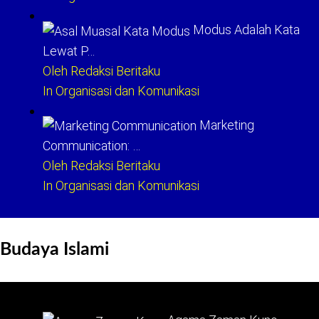
Modus Adalah Kata
Lewat P…
Oleh Redaksi Beritaku
In Organisasi dan Komunikasi
Marketing
Communication: …
Oleh Redaksi Beritaku
In Organisasi dan Komunikasi
Budaya Islami