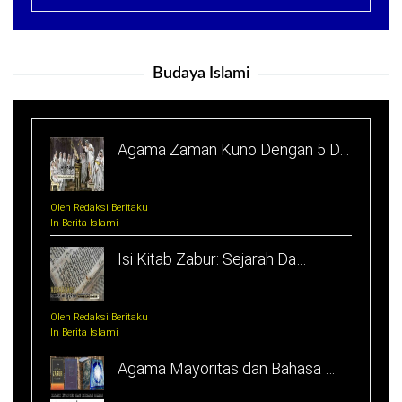
Budaya Islami
Agama Zaman Kuno Dengan 5 D…
Oleh Redaksi Beritaku
In Berita Islami
Isi Kitab Zabur: Sejarah Da…
Oleh Redaksi Beritaku
In Berita Islami
Agama Mayoritas dan Bahasa …