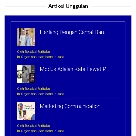
Artikel Unggulan
Herlang Dengan Camat Baru…
Oleh Redaksi Beritaku
In Organisasi dan Komunikasi
Modus Adalah Kata Lewat P…
Oleh Redaksi Beritaku
In Organisasi dan Komunikasi
Marketing Communication: …
Oleh Redaksi Beritaku
In Organisasi dan Komunikasi