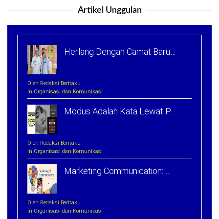
Artikel Unggulan
Herlang Dengan Camat Baru…
Oleh Redaksi Beritaku
In Organisasi dan Komunikasi
Modus Adalah Kata Lewat P…
Oleh Redaksi Beritaku
In Organisasi dan Komunikasi
Marketing Communication: …
Oleh Redaksi Beritaku
In Organisasi dan Komunikasi