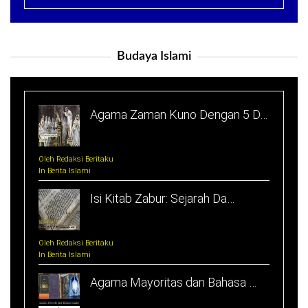
Budaya Islami
Agama Zaman Kuno Dengan 5 D…
Oleh Redaksi Beritaku
In Berita Islami
Isi Kitab Zabur: Sejarah Da…
Oleh Redaksi Beritaku
In Berita Islami
Agama Mayoritas dan Bahasa …