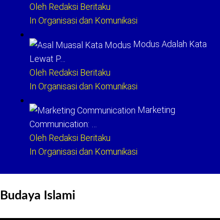
Oleh Redaksi Beritaku
In Organisasi dan Komunikasi
Modus Adalah Kata
Lewat P…
Oleh Redaksi Beritaku
In Organisasi dan Komunikasi
Marketing
Communication: …
Oleh Redaksi Beritaku
In Organisasi dan Komunikasi
Budaya Islami