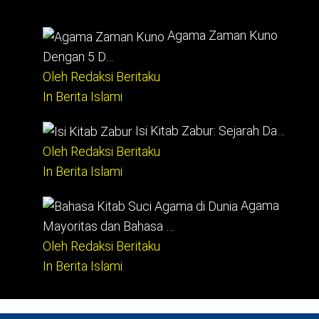
Agama Zaman Kuno
Dengan 5 D…
Oleh Redaksi Beritaku
In Berita Islami
Isi Kitab Zabur: Sejarah Da…
Oleh Redaksi Beritaku
In Berita Islami
Agama
Mayoritas dan Bahasa …
Oleh Redaksi Beritaku
In Berita Islami