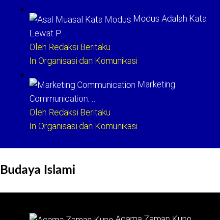
Modus Adalah Kata
Lewat P…
Oleh Redaksi Beritaku
In Organisasi dan Komunikasi
Marketing
Communication: …
Oleh Redaksi Beritaku
In Organisasi dan Komunikasi
Budaya Islami
Agama Zaman Kuno