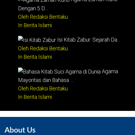
Dengan 5 D…
Oleh Redaksi Beritaku
In Berita Islami
Isi Kitab Zabur: Sejarah Da…
Oleh Redaksi Beritaku
In Berita Islami
Agama
Mayoritas dan Bahasa …
Oleh Redaksi Beritaku
In Berita Islami
About Us