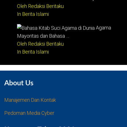
Oleh Redaksi Beritaku
In Berita Islami
Agama
Mayoritas dan Bahasa …
Oleh Redaksi Beritaku
In Berita Islami
About Us
Manajemen Dan Kontak
Pedoman Media Cyber