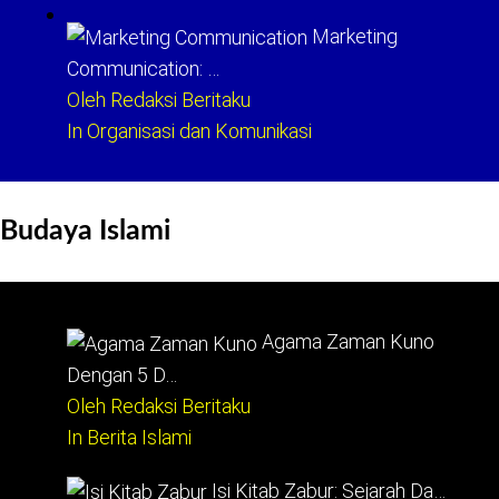
Marketing
Communication: …
Oleh Redaksi Beritaku
In Organisasi dan Komunikasi
Budaya Islami
Agama Zaman Kuno
Dengan 5 D…
Oleh Redaksi Beritaku
In Berita Islami
Isi Kitab Zabur: Sejarah Da…