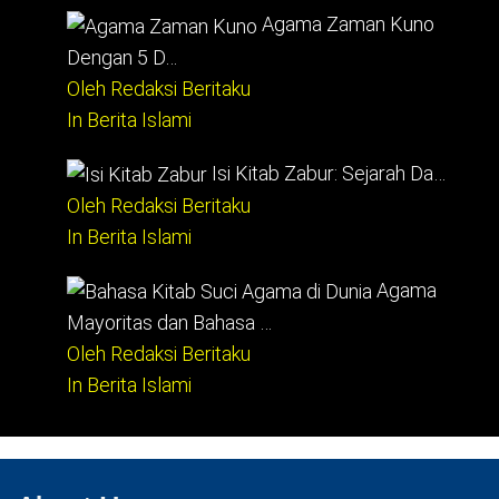
Agama Zaman Kuno
Dengan 5 D…
Oleh Redaksi Beritaku
In Berita Islami
Isi Kitab Zabur: Sejarah Da…
Oleh Redaksi Beritaku
In Berita Islami
Agama
Mayoritas dan Bahasa …
Oleh Redaksi Beritaku
In Berita Islami