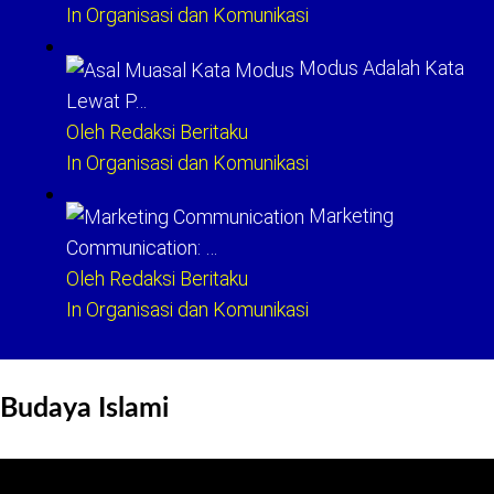
In Organisasi dan Komunikasi
Modus Adalah Kata
Lewat P…
Oleh Redaksi Beritaku
In Organisasi dan Komunikasi
Marketing
Communication: …
Oleh Redaksi Beritaku
In Organisasi dan Komunikasi
Budaya Islami