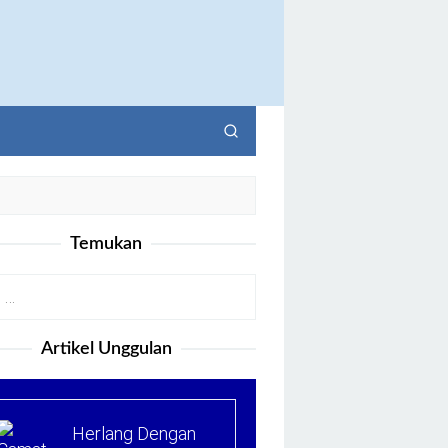
Temukan
Artikel Unggulan
Herlang Dengan