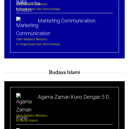
Oleh Redaksi Beritaku
In Organisasi dan Komunikasi
Marketing Communication: …
Oleh Redaksi Beritaku
In Organisasi dan Komunikasi
Budaya Islami
Agama Zaman Kuno Dengan 5 D…
Oleh Redaksi Beritaku
In Berita Islami