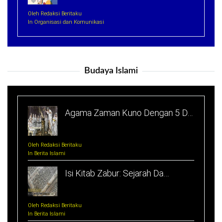
Oleh Redaksi Beritaku
In Organisasi dan Komunikasi
Budaya Islami
Agama Zaman Kuno Dengan 5 D…
Oleh Redaksi Beritaku
In Berita Islami
Isi Kitab Zabur: Sejarah Da…
Oleh Redaksi Beritaku
In Berita Islami