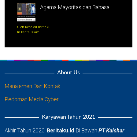
Agama Mayoritas dan Bahasa …
Oleh Redaksi Beritaku
In Berita Islami
About Us
Manajemen Dan Kontak
Pedoman Media Cyber
Karyawan Tahun 2021
Akhir Tahun 2020,
Beritaku.id
Di Bawah
PT Kaishar