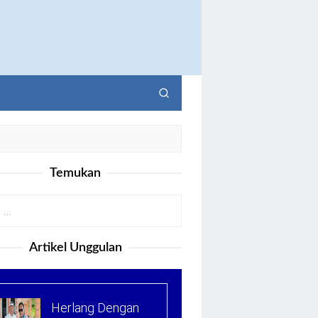
Temukan
Artikel Unggulan
Herlang Dengan