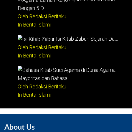
Dengan 5 D…
Oleh Redaksi Beritaku
In Berita Islami
Isi Kitab Zabur: Sejarah Da…
Oleh Redaksi Beritaku
In Berita Islami
Agama
Mayoritas dan Bahasa …
Oleh Redaksi Beritaku
In Berita Islami
About Us