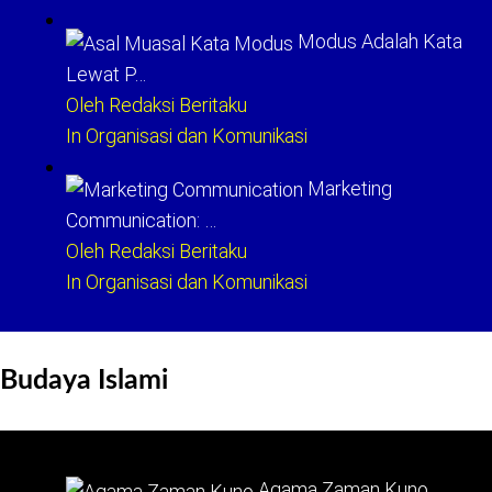
Modus Adalah Kata
Lewat P…
Oleh Redaksi Beritaku
In Organisasi dan Komunikasi
Marketing
Communication: …
Oleh Redaksi Beritaku
In Organisasi dan Komunikasi
Budaya Islami
Agama Zaman Kuno