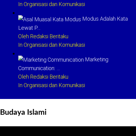
In Organisasi dan Komunikasi
Modus Adalah Kata
Lewat P…
Oleh Redaksi Beritaku
In Organisasi dan Komunikasi
Marketing
Communication: …
Oleh Redaksi Beritaku
In Organisasi dan Komunikasi
Budaya Islami