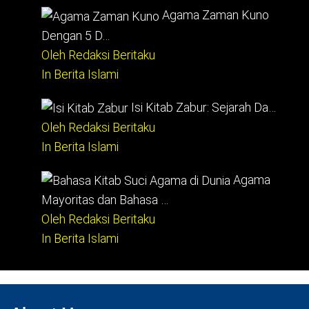
Agama Zaman Kuno
Dengan 5 D…
Oleh Redaksi Beritaku
In Berita Islami
Isi Kitab Zabur: Sejarah Da…
Oleh Redaksi Beritaku
In Berita Islami
Agama
Mayoritas dan Bahasa …
Oleh Redaksi Beritaku
In Berita Islami