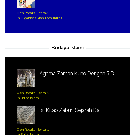
Oleh Redaksi Beritaku
In Organisasi dan Komunikasi
Budaya Islami
Agama Zaman Kuno Dengan 5 D…
Oleh Redaksi Beritaku
In Berita Islami
Isi Kitab Zabur: Sejarah Da…
Oleh Redaksi Beritaku
In Berita Islami