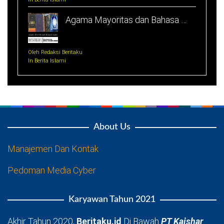
Agama Mayoritas dan Bahasa …
Oleh Redaksi Beritaku
In Berita Islami
About Us
Manajemen Dan Kontak
Pedoman Media Cyber
Karyawan Tahun 2021
Akhir Tahun 2020,
Beritaku.id
Di Bawah
PT Kaishar