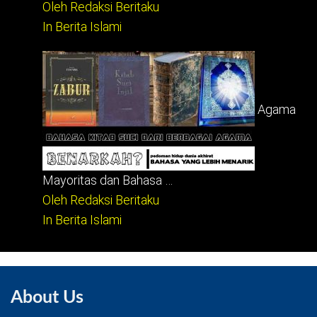
Oleh Redaksi Beritaku
In Berita Islami
Agama
Mayoritas dan Bahasa …
Oleh Redaksi Beritaku
In Berita Islami
About Us