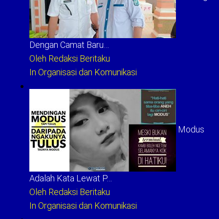
Dengan Camat Baru…
Oleh Redaksi Beritaku
In Organisasi dan Komunikasi
Modus
Adalah Kata Lewat P…
Oleh Redaksi Beritaku
In Organisasi dan Komunikasi