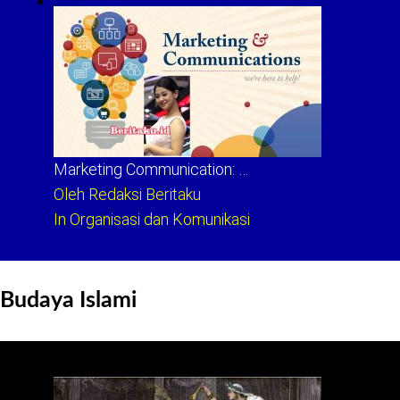
Marketing Communication: …
Oleh Redaksi Beritaku
In Organisasi dan Komunikasi
Budaya Islami