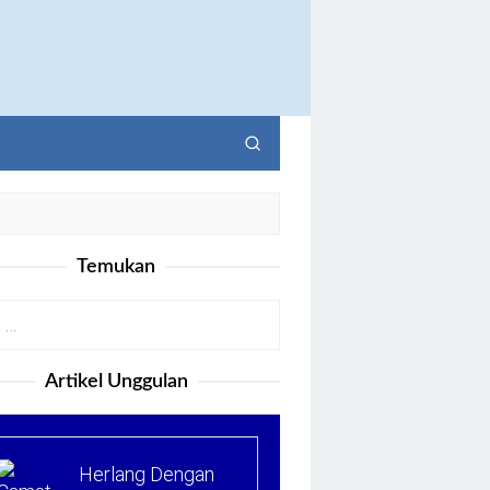
Temukan
Artikel Unggulan
Herlang Dengan