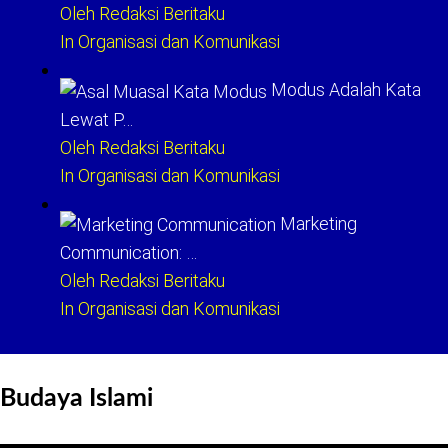
Oleh Redaksi Beritaku
In Organisasi dan Komunikasi
Modus Adalah Kata
Lewat P…
Oleh Redaksi Beritaku
In Organisasi dan Komunikasi
Marketing
Communication: …
Oleh Redaksi Beritaku
In Organisasi dan Komunikasi
Budaya Islami