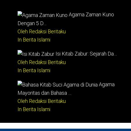
Agama Zaman Kuno
Dengan 5 D…
Oleh Redaksi Beritaku
In Berita Islami
Isi Kitab Zabur: Sejarah Da…
Oleh Redaksi Beritaku
In Berita Islami
Agama
Mayoritas dan Bahasa …
Oleh Redaksi Beritaku
In Berita Islami