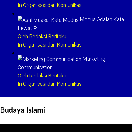
In Organisasi dan Komunikasi
Modus Adalah Kata
Lewat P…
Oleh Redaksi Beritaku
In Organisasi dan Komunikasi
Marketing
Communication: …
Oleh Redaksi Beritaku
In Organisasi dan Komunikasi
Budaya Islami