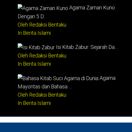
Agama Zaman Kuno
Dengan 5 D…
Oleh Redaksi Beritaku
In Berita Islami
Isi Kitab Zabur: Sejarah Da…
Oleh Redaksi Beritaku
In Berita Islami
Agama
Mayoritas dan Bahasa …
Oleh Redaksi Beritaku
In Berita Islami