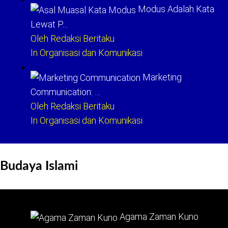
Modus Adalah Kata
Lewat P…
Oleh Redaksi Beritaku
In Organisasi dan Komunikasi
Marketing
Communication: …
Oleh Redaksi Beritaku
In Organisasi dan Komunikasi
Budaya Islami
Agama Zaman Kuno