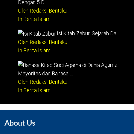
Dengan 5 D…
Oleh Redaksi Beritaku
In Berita Islami
Isi Kitab Zabur: Sejarah Da…
Oleh Redaksi Beritaku
In Berita Islami
Agama
Mayoritas dan Bahasa …
Oleh Redaksi Beritaku
In Berita Islami
About Us