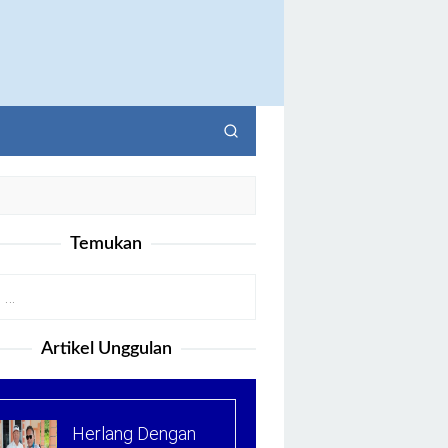
Temukan
Artikel Unggulan
Herlang Dengan