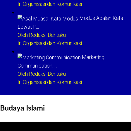
In Organisasi dan Komunikasi
Modus Adalah Kata
Lewat P…
Oleh Redaksi Beritaku
In Organisasi dan Komunikasi
Marketing
Communication: …
Oleh Redaksi Beritaku
In Organisasi dan Komunikasi
Budaya Islami