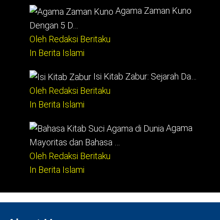
Agama Zaman Kuno
Dengan 5 D…
Oleh Redaksi Beritaku
In Berita Islami
Isi Kitab Zabur: Sejarah Da…
Oleh Redaksi Beritaku
In Berita Islami
Agama
Mayoritas dan Bahasa …
Oleh Redaksi Beritaku
In Berita Islami