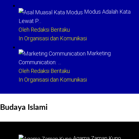
Modus Adalah Kata
Lewat P…
Oleh Redaksi Beritaku
In Organisasi dan Komunikasi
Marketing
Communication: …
Oleh Redaksi Beritaku
In Organisasi dan Komunikasi
Budaya Islami
Agama Zaman Kuno