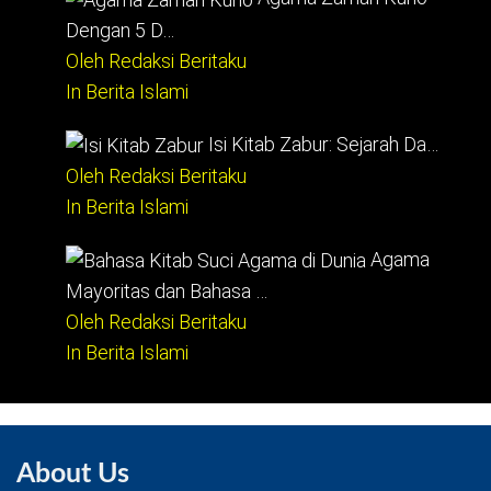
Dengan 5 D…
Oleh Redaksi Beritaku
In Berita Islami
Isi Kitab Zabur: Sejarah Da…
Oleh Redaksi Beritaku
In Berita Islami
Agama
Mayoritas dan Bahasa …
Oleh Redaksi Beritaku
In Berita Islami
About Us