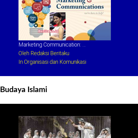
Marketing Communication: …
Oleh Redaksi Beritaku
In Organisasi dan Komunikasi
Budaya Islami