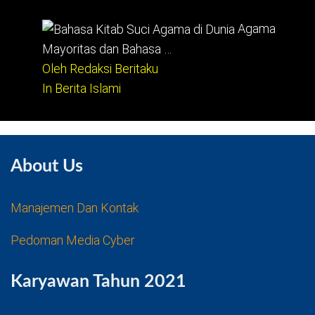
Agama
Mayoritas dan Bahasa …
Oleh Redaksi Beritaku
In Berita Islami
About Us
Manajemen Dan Kontak
Pedoman Media Cyber
Karyawan Tahun 2021