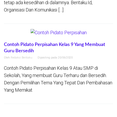
tetap ada kesedihan di dalamnya. Beritaku.Id,
Organisasi Dan Komunikasi […]
Contoh Pidato Perpisahan Kelas 9 Yang Membuat
Guru Bersedih
Oleh
Redaksi Beritaku
Diposting pada
20/06/2020
Contoh Pidato Perpisahan Kelas 9 Atau SMP di
Sekolah, Yang membuat Guru Terharu dan Bersedih.
Dengan Pemilihan Tema Yang Tepat Dan Pembahasan
Yang Memikat