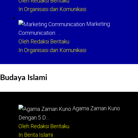
Oleh Redaksi Beritaku
In Organisasi dan Komunikasi
Marketing
Communication: …
Oleh Redaksi Beritaku
In Organisasi dan Komunikasi
Budaya Islami
Agama Zaman Kuno
Dengan 5 D…
Oleh Redaksi Beritaku
In Berita Islami