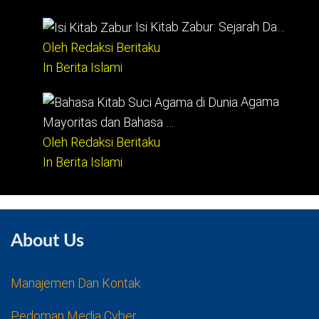
Isi Kitab Zabur: Sejarah Da…
Oleh Redaksi Beritaku
In Berita Islami
Agama
Mayoritas dan Bahasa …
Oleh Redaksi Beritaku
In Berita Islami
About Us
Manajemen Dan Kontak
Pedoman Media Cyber