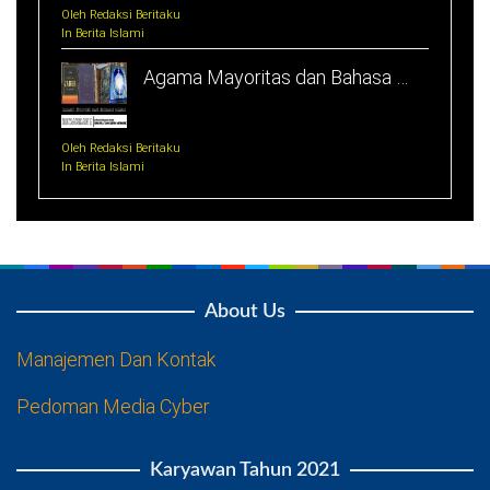
Oleh Redaksi Beritaku
In Berita Islami
Agama Mayoritas dan Bahasa …
Oleh Redaksi Beritaku
In Berita Islami
About Us
Manajemen Dan Kontak
Pedoman Media Cyber
Karyawan Tahun 2021