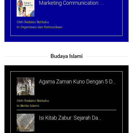
Marketing Communication: …
Oleh Redaksi Beritaku
In Organisasi dan Komunikasi
Budaya Islami
Agama Zaman Kuno Dengan 5 D…
Oleh Redaksi Beritaku
In Berita Islami
Isi Kitab Zabur: Sejarah Da…