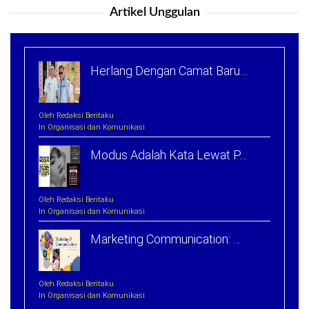
Artikel Unggulan
Herlang Dengan Camat Baru…
Oleh Redaksi Beritaku
In Organisasi dan Komunikasi
Modus Adalah Kata Lewat P…
Oleh Redaksi Beritaku
In Organisasi dan Komunikasi
Marketing Communication: …
Oleh Redaksi Beritaku
In Organisasi dan Komunikasi