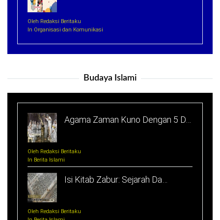
Oleh Redaksi Beritaku
In Organisasi dan Komunikasi
Budaya Islami
Agama Zaman Kuno Dengan 5 D…
Oleh Redaksi Beritaku
In Berita Islami
Isi Kitab Zabur: Sejarah Da…
Oleh Redaksi Beritaku
In Berita Islami