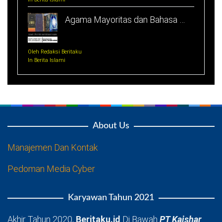
Agama Mayoritas dan Bahasa …
Oleh Redaksi Beritaku
In Berita Islami
About Us
Manajemen Dan Kontak
Pedoman Media Cyber
Karyawan Tahun 2021
Akhir Tahun 2020,
Beritaku.id
Di Bawah
PT Kaishar