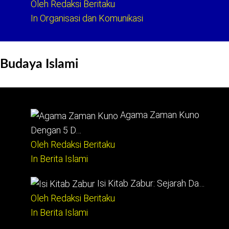
Oleh Redaksi Beritaku
In Organisasi dan Komunikasi
Budaya Islami
Agama Zaman Kuno
Dengan 5 D…
Oleh Redaksi Beritaku
In Berita Islami
Isi Kitab Zabur: Sejarah Da…
Oleh Redaksi Beritaku
In Berita Islami