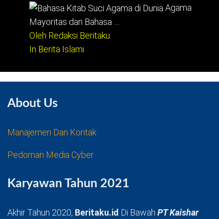
Agama
Mayoritas dan Bahasa …
Oleh Redaksi Beritaku
In Berita Islami
About Us
Manajemen Dan Kontak
Pedoman Media Cyber
Karyawan Tahun 2021
Akhir Tahun 2020,
Beritaku.id
Di Bawah
PT Kaishar