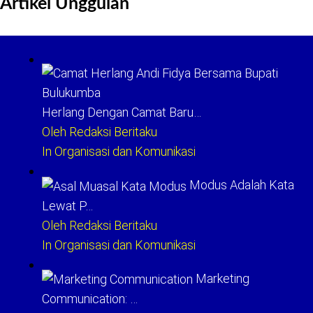
Artikel Unggulan
Herlang Dengan Camat Baru…
Oleh Redaksi Beritaku
In Organisasi dan Komunikasi
Modus Adalah Kata
Lewat P…
Oleh Redaksi Beritaku
In Organisasi dan Komunikasi
Marketing
Communication: …