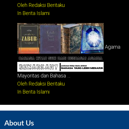
Oleh Redaksi Beritaku
In Berita Islami
Agama
Mayoritas dan Bahasa …
Oleh Redaksi Beritaku
In Berita Islami
About Us