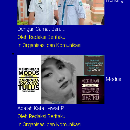
Dengan Camat Baru…
Oleh Redaksi Beritaku
In Organisasi dan Komunikasi
Modus
Adalah Kata Lewat P…
Oleh Redaksi Beritaku
In Organisasi dan Komunikasi