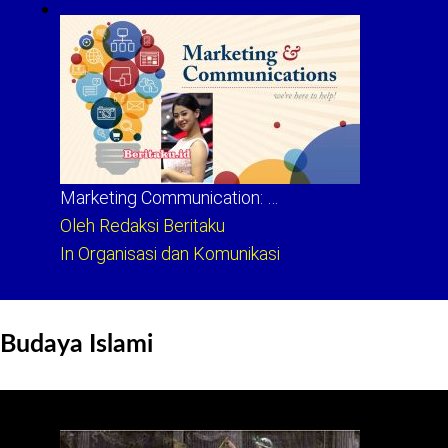
Marketing Communication: …
Oleh Redaksi Beritaku
In Organisasi dan Komunikasi
Budaya Islami