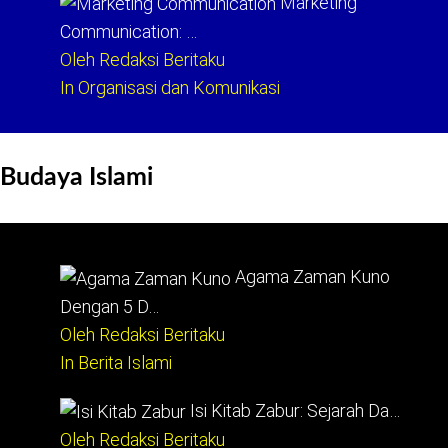
Marketing
Communication: …
Oleh Redaksi Beritaku
In Organisasi dan Komunikasi
Budaya Islami
Agama Zaman Kuno
Dengan 5 D…
Oleh Redaksi Beritaku
In Berita Islami
Isi Kitab Zabur: Sejarah Da…
Oleh Redaksi Beritaku