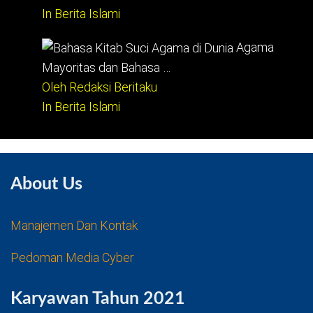
In Berita Islami
Agama
Mayoritas dan Bahasa …
Oleh Redaksi Beritaku
In Berita Islami
About Us
Manajemen Dan Kontak
Pedoman Media Cyber
Karyawan Tahun 2021