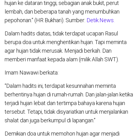
hujan ke dataran tinggi, sebagian anak bukit, perut
lembah, dan beberapa tanah yang menumbuhkan
pepohonan.” (HR Bukhari). Sumber:
Detik.News.
Dalam hadits diatas, tidak terdapat ucapan Rasul
berupa doa untuk menghentikan hujan. Tapi meminta
agar hujan tidak merusak. Menjadi berkah. Dan
memberi manfaat kepada alam (milik Allah SWT).
Imam Nawawi berkata:
“Dalam hadits ini, terdapat kesunnahan meminta
berhentinya hujan di rumah-rumah. Dan jalan-jalan ketika
terjadi hujan lebat dan tertimpa bahaya karena hujan
tersebut. Tetapi, tidak disyariatkan untuk menjalankan
shalat dan juga berkumpul di lapangan.”
Demikian doa untuk memohon hujan agar menjadi