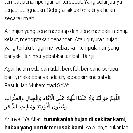
tempat penampungan air tersebut. Yang selanjutnya
terjadi penguapan. Sebagai siklus terjadinya hujan
secara ilmiah.
Air hujan yang tidak meresap dan tidak mengalir menuju
kelaut, menciptakan genangan. Atau guyuran hujan
yang terlalu tinggi menyebabkan kumpulan air yang
banyak. Dan menyebabkan air bah. Banjir.
Agar hujan reda dan tidak berefek bencana berupa
banjir, maka doanya adalah, sebagaimana sabda
Rasulullah Muhammad SAW:
اللَّهُمّ حَوَالَيْنَا وَلَا عَلَيْنَا,اللَّهُمَّ عَلَى الْآكَامِ وَالْجِبَالِ وَالظِّرَابِ
وَبُطُونِ الْأَوْدِيَةِ وَمَنَابِتِ الشَّجَرِ
Artinya: “Ya Allah,
turunkanlah hujan di sekitar kami,
bukan yang untuk merusak kami
. Ya Allah, turukanlah