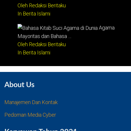
Oleh Redaksi Beritaku
In Berita Islami
Agama
Mayoritas dan Bahasa …
Oleh Redaksi Beritaku
In Berita Islami
About Us
Manajemen Dan Kontak
Pedoman Media Cyber