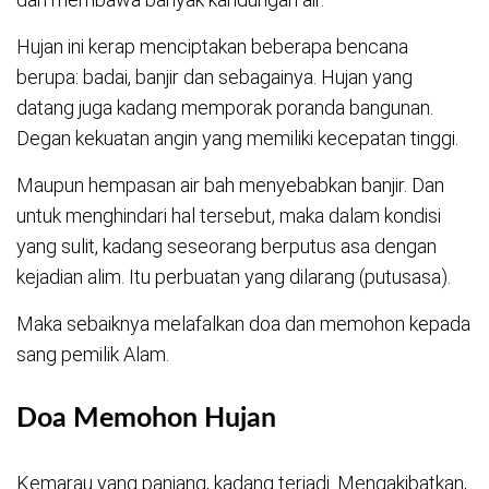
Hujan ini kerap menciptakan beberapa bencana
berupa: badai, banjir dan sebagainya. Hujan yang
datang juga kadang memporak poranda bangunan.
Degan kekuatan angin yang memiliki kecepatan tinggi.
Maupun hempasan air bah menyebabkan banjir. Dan
untuk menghindari hal tersebut, maka dalam kondisi
yang sulit, kadang seseorang berputus asa dengan
kejadian alim. Itu perbuatan yang dilarang (putusasa).
Maka sebaiknya melafalkan doa dan memohon kepada
sang pemilik Alam.
Doa Memohon Hujan
Kemarau yang panjang, kadang terjadi. Mengakibatkan,