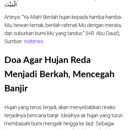
الْمَيِّتَ
Artinya: “Ya Allah! Berilah hujan kepada hamba-hamba-
Mu, hewan ternak, berilah rahmat-Mu dengan merata,
dan suburkan bumi-Mu yang tandus.” (HR. Abu Daud),
Sumber:
Indtimes
.
Doa Agar Hujan Reda
Menjadi Berkah, Mencegah
Banjir
Hujan yang terus terjadi, akan menyebabkan resiko
terjadinya bencana banjir. Idealnya air hujan yang turun
membasahi bumi mengalir hingga ke laut. Sebagai