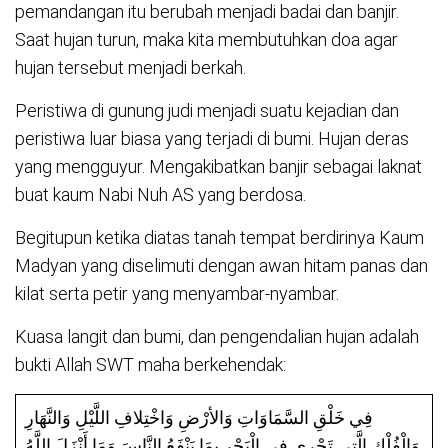
pemandangan itu berubah menjadi badai dan banjir.
Saat hujan turun, maka kita membutuhkan doa agar
hujan tersebut menjadi berkah.
Peristiwa di gunung judi menjadi suatu kejadian dan
peristiwa luar biasa yang terjadi di bumi. Hujan deras
yang mengguyur. Mengakibatkan banjir sebagai laknat
buat kaum Nabi Nuh AS yang berdosa.
Begitupun ketika diatas tanah tempat berdirinya Kaum
Madyan yang diselimuti dengan awan hitam panas dan
kilat serta petir yang menyambar-nyambar.
Kuasa langit dan bumi, dan pengendalian hujan adalah
bukti Allah SWT maha berkehendak:
فِي خَلْقِ السَّمَاوَاتِ وَالأرْضِ وَاخْتِلافِ اللَّيْلِ وَالنَّهَارِ
وَالْفُلْكِ الَّتِي تَجْرِي فِي الْبَحْرِ بِمَا يَنْفَعُ النَّاسَ وَمَا أَنْزَلَ اللَّهُ