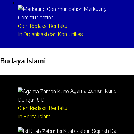
Marketing
Communication: …
Oleh Redaksi Beritaku
In Organisasi dan Komunikasi
Budaya Islami
Agama Zaman Kuno
Dengan 5 D…
Oleh Redaksi Beritaku
In Berita Islami
Isi Kitab Zabur: Sejarah Da…