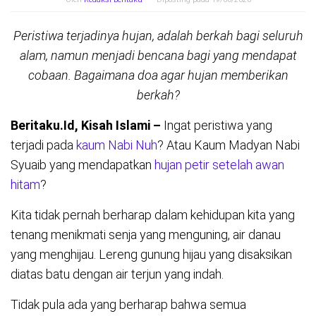
Peristiwa terjadinya hujan, adalah berkah bagi seluruh
alam, namun menjadi bencana bagi yang mendapat
cobaan. Bagaimana doa agar hujan memberikan
berkah?
Beritaku.Id, Kisah Islami –
Ingat peristiwa yang
terjadi pada
kaum Nabi Nuh
? Atau Kaum Madyan Nabi
Syuaib yang mendapatkan
hujan petir setelah awan
hitam
?
Kita tidak pernah berharap dalam kehidupan kita yang
tenang menikmati senja yang menguning, air danau
yang menghijau. Lereng gunung hijau yang disaksikan
diatas batu dengan air terjun yang indah.
Tidak pula ada yang berharap bahwa semua