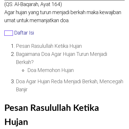
(QS: Al-Baqarah, Ayat 164)
Agar hujan yang turun menjadi berkah maka kewajiban
umat untuk memanjatkan doa.
Daftar Isi
Pesan Rasulullah Ketika Hujan
Bagaimana Doa Agar Hujan Turun Menjadi
Berkah?
Doa Memohon Hujan
Doa Agar Hujan Reda Menjadi Berkah, Mencegah
Banjir
Pesan Rasulullah Ketika
Hujan