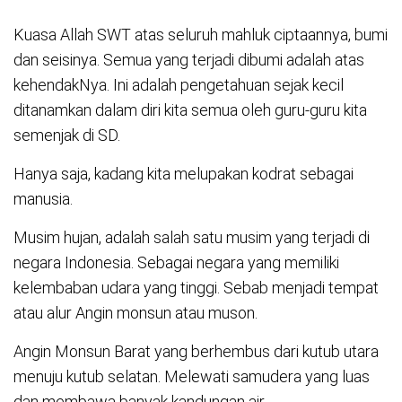
Kuasa Allah SWT atas seluruh mahluk ciptaannya, bumi
dan seisinya. Semua yang terjadi dibumi adalah atas
kehendakNya. Ini adalah pengetahuan sejak kecil
ditanamkan dalam diri kita semua oleh guru-guru kita
semenjak di SD.
Hanya saja, kadang kita melupakan kodrat sebagai
manusia.
Musim hujan, adalah salah satu musim yang terjadi di
negara Indonesia. Sebagai negara yang memiliki
kelembaban udara yang tinggi. Sebab menjadi tempat
atau alur Angin monsun atau muson.
Angin Monsun Barat yang berhembus dari kutub utara
menuju kutub selatan. Melewati samudera yang luas
dan membawa banyak kandungan air.