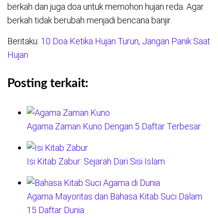
berkah dan juga doa untuk memohon hujan reda. Agar
berkah tidak berubah menjadi bencana banjir.
Beritaku:
10 Doa Ketika Hujan Turun, Jangan Panik Saat
Hujan
Posting terkait:
Agama Zaman Kuno Dengan 5 Daftar Terbesar
Isi Kitab Zabur: Sejarah Dari Sisi Islam
Agama Mayoritas dan Bahasa Kitab Suci Dalam
15 Daftar Dunia