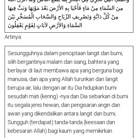
مِنَ السَّمَاءِ مِنْ مَاءٍ فَأَحْيَا بِهِ الأرْضَ بَعْدَ مَوْتِهَا وَبَثَّ فِيهَا
مِنْ كُلِّ دَابَّةٍ وَتَصْرِيفِ الرِّيَاحِ وَالسَّحَابِ الْمُسَخَّرِ بَيْنَ
السَّمَاءِ وَالأرْضِ لآيَاتٍ لِقَوْمٍ يَعْقِلُونَ
Artinya:
Sesungguhnya dalam penciptaan langit dan bumi,
silih bergantinya malam dan siang, bahtera yang
berlayar di laut membawa apa yang berguna bagi
manusia, dan apa yang Allah turunkan dari langit
berupa air, lalu dengan air itu Dia hidupkan bumi
sesudah mati (kering) -nya dan Dia sebarkan di bumi
itu segala jenis hewan, dan pengisaran angin dan
awan yang dikendalikan antara langit dan bumi;
Sungguh (terdapat) tanda-tanda (keesaan dan
kebesaran Allah) bagi kaum yang memikirkan.