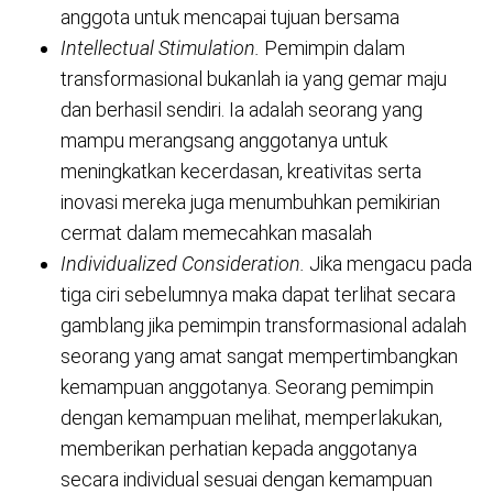
anggota untuk mencapai tujuan bersama
Intellectual Stimulation.
Pemimpin dalam
transformasional bukanlah ia yang gemar maju
dan berhasil sendiri. Ia adalah seorang yang
mampu merangsang anggotanya untuk
meningkatkan kecerdasan, kreativitas serta
inovasi mereka juga menumbuhkan pemikirian
cermat dalam memecahkan masalah
Individualized Consideration.
Jika mengacu pada
tiga ciri sebelumnya maka dapat terlihat secara
gamblang jika pemimpin transformasional adalah
seorang yang amat sangat mempertimbangkan
kemampuan anggotanya. Seorang pemimpin
dengan kemampuan melihat, memperlakukan,
memberikan perhatian kepada anggotanya
secara individual sesuai dengan kemampuan