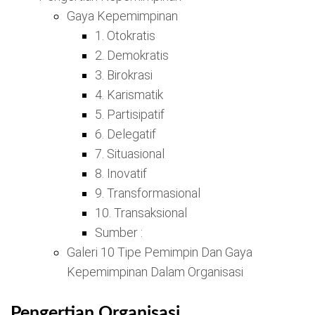
Gaya Kepemimpinan
1. Otokratis
2. Demokratis
3. Birokrasi
4. Karismatik
5. Partisipatif
6. Delegatif
7. Situasional
8. Inovatif
9. Transformasional
10. Transaksional
Sumber :
Galeri 10 Tipe Pemimpin Dan Gaya
Kepemimpinan Dalam Organisasi
Pengertian Organisasi