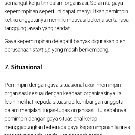
semangat kerja tim dalam organisasi. Selain itu gaya
kepemimpinan seperti ini dapat menyulitkan pemimpin
ketika anggotanya memiliki motivasi bekerja serta rasa
tanggung jawab yang rendah.
Gaya kepemimpinan delegatif banyak digunakan oleh
perusahaan
start up
yang masih berkembang.
7.
Situasional
Pemimpin dengan gaya situasional akan memimpin
organisasi sesuai dengan keadaan organisasinya. Ia
lebih melihat kepada situasi perkembangan anggota
dalam menjalani tugas-tugas organisasi. Itu sebabnya
pemimpin dengan gaya situasional kerap
menggabungkan beberapa gaya kepemimpinan lainnya