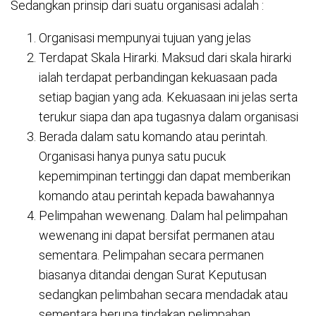
Sedangkan prinsip dari suatu organisasi adalah :
Organisasi mempunyai tujuan yang jelas
Terdapat Skala Hirarki. Maksud dari skala hirarki
ialah terdapat perbandingan kekuasaan pada
setiap bagian yang ada. Kekuasaan ini jelas serta
terukur siapa dan apa tugasnya dalam organisasi
Berada dalam satu komando atau perintah.
Organisasi hanya punya satu pucuk
kepemimpinan tertinggi dan dapat memberikan
komando atau perintah kepada bawahannya
Pelimpahan wewenang. Dalam hal pelimpahan
wewenang ini dapat bersifat permanen atau
sementara. Pelimpahan secara permanen
biasanya ditandai dengan Surat Keputusan
sedangkan pelimbahan secara mendadak atau
sementara berupa tindakan pelimpahan