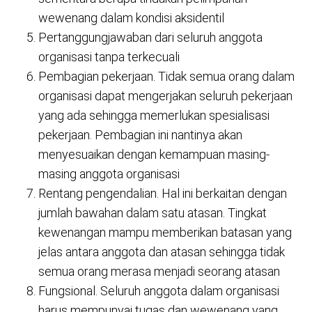
wewenang dalam kondisi aksidentil
Pertanggungjawaban dari seluruh anggota
organisasi tanpa terkecuali
Pembagian pekerjaan. Tidak semua orang dalam
organisasi dapat mengerjakan seluruh pekerjaan
yang ada sehingga memerlukan spesialisasi
pekerjaan. Pembagian ini nantinya akan
menyesuaikan dengan kemampuan masing-
masing anggota organisasi
Rentang pengendalian. Hal ini berkaitan dengan
jumlah bawahan dalam satu atasan. Tingkat
kewenangan mampu memberikan batasan yang
jelas antara anggota dan atasan sehingga tidak
semua orang merasa menjadi seorang atasan
Fungsional. Seluruh anggota dalam organisasi
harus mempunyai tugas dan wewenang yang