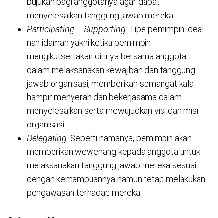
bujukan bagi anggotanya agar dapat
menyelesaikan tanggung jawab mereka.
Participating – Supporting.
Tipe pemimpin ideal
nan idaman yakni ketika pemimpin
mengikutsertakan dirinya bersama anggota
dalam melaksanakan kewajiban dan tanggung
jawab organisasi, memberikan semangat kala
hampir menyerah dan bekerjasama dalam
menyelesaikan serta mewujudkan visi dan misi
organisasi.
Delegating
. Seperti namanya, pemimpin akan
memberikan wewenang kepada anggota untuk
melaksanakan tanggung jawab mereka sesuai
dengan kemampuannya namun tetap melakukan
pengawasan terhadap mereka.