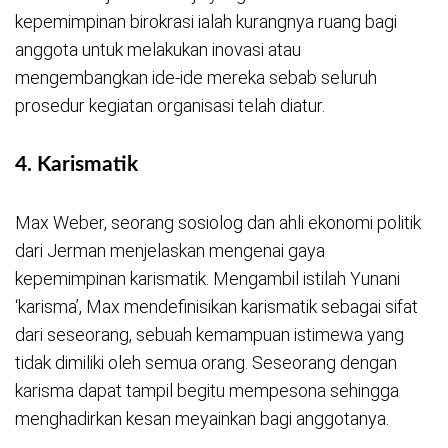
kepemimpinan birokrasi ialah kurangnya ruang bagi
anggota untuk melakukan inovasi atau
mengembangkan ide-ide mereka sebab seluruh
prosedur kegiatan organisasi telah diatur.
4.
Karismatik
Max Weber, seorang sosiolog dan ahli ekonomi politik
dari Jerman menjelaskan mengenai gaya
kepemimpinan karismatik. Mengambil istilah Yunani
‘karisma’, Max mendefinisikan karismatik sebagai sifat
dari seseorang, sebuah kemampuan istimewa yang
tidak dimiliki oleh semua orang. Seseorang dengan
karisma dapat tampil begitu mempesona sehingga
menghadirkan kesan meyainkan bagi anggotanya.