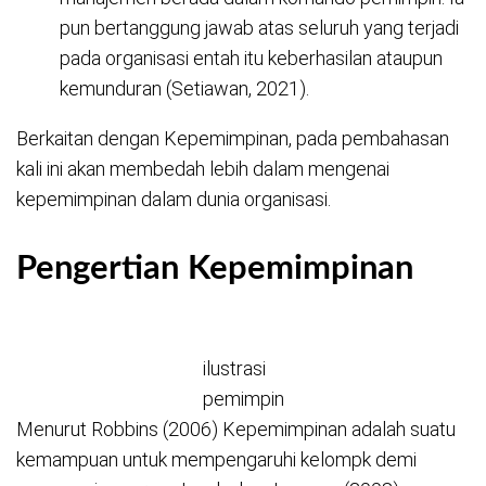
pun bertanggung jawab atas seluruh yang terjadi
pada organisasi entah itu keberhasilan ataupun
kemunduran (Setiawan, 2021).
Berkaitan dengan Kepemimpinan, pada pembahasan
kali ini akan membedah lebih dalam mengenai
kepemimpinan dalam dunia organisasi.
Pengertian Kepemimpinan
ilustrasi
pemimpin
Menurut Robbins (2006) Kepemimpinan adalah suatu
kemampuan untuk mempengaruhi kelompk demi