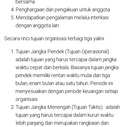
bersama
Penghargaan dan pengakuan untuk anggota
Mendapatkan pengalaman melalui interkasi
dengan anggota lain
Secara rinci tujuan organisasi terbagi tiga yakni :
Tujuan Jangka Pendek (Tujuan Operasional) :
adalah tujuan yang harus tercapai dalam jangka
waktu cepat dan berkala. Biasanya tujuan jangka
pendek memiliki rentan waktu mulai dari tiga
bulan, enam bulan atau satu tahun. Periode ini
menyesuaikan dengan periode keuangan setiap
organisasi.
Tujuan Jangka Menengah (Tujuan Taktis) : adalah
tujuan yang harus tercapai dalam kurun waktu
lebih panjang dan merupakan rangkaian dari