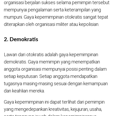
organisasi berjalan sukses selama pemimpin tersebut
mempunyai pengalaman serta keterampilan yang
mumpuni. Gaya kepemimpinan otokratis sangat tepat
diterapkan oleh organisasi militer atau kepolisian.
2.
Demokratis
Lawan dari otokratis adalah gaya kepemimpinan
demokratis. Gaya memimpin yang menempatkan
anggota organisasi mempunyai posisi penting dalam
setiap keputusan. Setiap anggota mendapatkan
tugasnya masing-masing sesuai dengan kemampuan
dan keahlian mereka.
Gaya kepemimpinan ini dapat terlihat dari pemimpin
yang mengedepankan kreativitas, kejujuran, usaha,