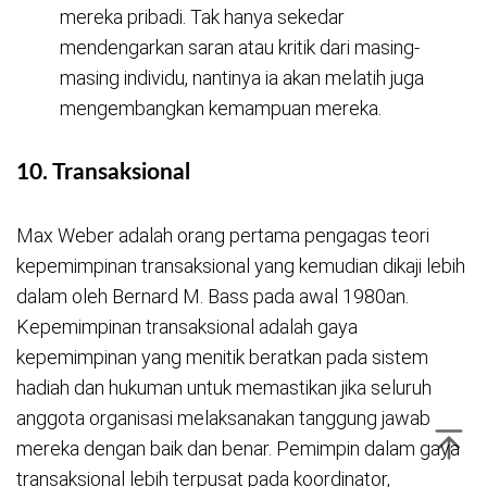
mereka pribadi. Tak hanya sekedar
mendengarkan saran atau kritik dari masing-
masing individu, nantinya ia akan melatih juga
mengembangkan kemampuan mereka.
10. Transaksional
Max Weber adalah orang pertama pengagas teori
kepemimpinan transaksional yang kemudian dikaji lebih
dalam oleh Bernard M. Bass pada awal 1980an.
Kepemimpinan transaksional adalah gaya
kepemimpinan yang menitik beratkan pada sistem
hadiah dan hukuman untuk memastikan jika seluruh
anggota organisasi melaksanakan tanggung jawab
mereka dengan baik dan benar. Pemimpin dalam gaya
transaksional lebih terpusat pada koordinator,