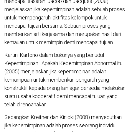
mencapai sasaran. Jacob dan Jacques (2008)
menjelaskan jika kepemimpinan adalah sebuah proses
untuk mempengaruhi aktifitas kelompok untuk
mencapai tujuan bersama. Sebuah proses yang
memberikan arti kerjasama dan merupakan hasil dari
kemauan untuk memimpin demi mencapai tujuan.
Kartini Kartono dalam bukunya yang berjudul
Kepemimpinan : Apakah Kepemimpinan Abnormal itu
(2005) menjelaskan jika kepemimpinan adalah
kemampuan untuk memberikan pengaruh yang
konstruktif kepada orang lain agar bersedia melakukan
suatu usaha kooperatif demi mencapai tujuan yang
telah direncanakan.
Sedangkan Kreitner dan Kinicki (2008) menyebutkan
jika kepemimpinan adalah proses seorang individu