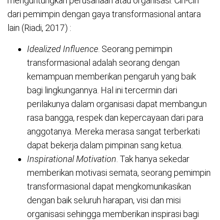
menguntungkan perusahaan atau organisasi. Ciri-ciri
dari pemimpin dengan gaya transformasional antara
lain (Riadi, 2017) :
Idealized Influence
. Seorang pemimpin
transformasional adalah seorang dengan
kemampuan memberikan pengaruh yang baik
bagi lingkungannya. Hal ini tercermin dari
perilakunya dalam organisasi dapat membangun
rasa bangga, respek dan kepercayaan dari para
anggotanya. Mereka merasa sangat terberkati
dapat bekerja dalam pimpinan sang ketua.
Inspirational Motivation
. Tak hanya sekedar
memberikan motivasi semata, seorang pemimpin
transformasional dapat mengkomunikasikan
dengan baik seluruh harapan, visi dan misi
organisasi sehingga memberikan inspirasi bagi