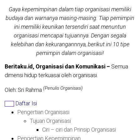
Gaya kepemimpinan dalam tiap organisasi memiliki
budaya dan warnanya masing-masing. Tiap pemimpin
ini memiliki keunikan tersendiri saat menuntun
organisasi mencapai tujuannya. Dengan segala
kelebihan dan kekurangannnya, berikut ini 10 tipe
pemimpin dalam organisasi!
Beritaku.id, Organisasi dan Komunikasi –
Semua
dimensi hidup terkuasai oleh organisasi.
(Penulis Organisasi)
Oleh: Sri Rahma
Daftar Isi
Pengertian Organisasi
Tujuan Organisasi
Ciri – ciri dan Prinsip Organisasi
Pengertian Kepemimpinan