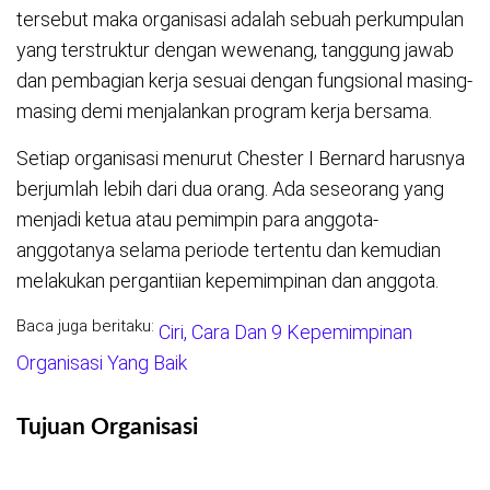
tersebut maka organisasi adalah sebuah perkumpulan
yang terstruktur dengan wewenang, tanggung jawab
dan pembagian kerja sesuai dengan fungsional masing-
masing demi menjalankan program kerja bersama.
Setiap organisasi menurut Chester I Bernard harusnya
berjumlah lebih dari dua orang. Ada seseorang yang
menjadi ketua atau pemimpin para anggota-
anggotanya selama periode tertentu dan kemudian
melakukan pergantiian kepemimpinan dan anggota.
Baca juga beritaku:
Ciri, Cara Dan 9 Kepemimpinan
Organisasi Yang Baik
Tujuan Organisasi