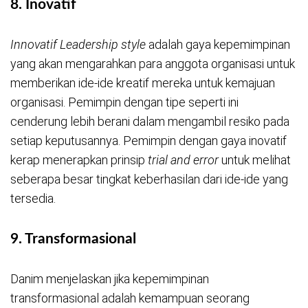
8.
Inovatif
Innovatif Leadership style
adalah gaya kepemimpinan
yang akan mengarahkan para anggota organisasi untuk
memberikan ide-ide kreatif mereka untuk kemajuan
organisasi. Pemimpin dengan tipe seperti ini
cenderung lebih berani dalam mengambil resiko pada
setiap keputusannya. Pemimpin dengan gaya inovatif
kerap menerapkan prinsip
trial and error
untuk melihat
seberapa besar tingkat keberhasilan dari ide-ide yang
tersedia.
9.
Transformasional
Danim menjelaskan jika kepemimpinan
transformasional adalah kemampuan seorang