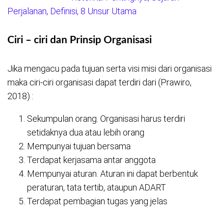
Perjalanan, Definisi, 8 Unsur Utama
Ciri – ciri dan Prinsip Organisasi
Jika mengacu pada tujuan serta visi misi dari organisasi
maka ciri-ciri organisasi dapat terdiri dari (Prawiro,
2018) :
Sekumpulan orang. Organisasi harus terdiri
setidaknya dua atau lebih orang
Mempunyai tujuan bersama
Terdapat kerjasama antar anggota
Mempunyai aturan. Aturan ini dapat berbentuk
peraturan, tata tertib, ataupun ADART
Terdapat pembagian tugas yang jelas