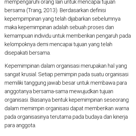
mempengaruhi orang lain untuk mencapai tujuan
bersama (Trang, 2013). Berdasarkan definisi
kepempimpinan yang telah dijabarkan sebelumnya
maka kepemimpinan adalah sebuah proses dan
kemampuan individu untuk memberikan pengaruh pada
kelompoknya demi mencapai tujuan yang telah
disepakati bersama.
Kepemimpinan dalam organisasi merupakan hal yang
sangat krusial. Setiap pemimpin pada suatu organisasi
memiliki tanggung jawab besar untuk membawa para
anggotanya bersama-sama mewujudkan tujuan
organisasi. Biasanya bentuk kepemimpinan seseorang
dalam memimpin organisasi dapat memberikan warna
pada organisasinya terutama pada budaya dan kinerja
para anggota.