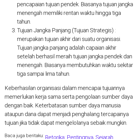
pencapaian tujuan pendek. Biasanya tujuan jangka
menengah memiliki rentan waktu hingga tiga
tahun.
Tujuan Jangka Panjang (Tujuan Strategis) :
merupakan tujuan akhir dari suatu organisasi.
Tujuan jangka panjang adalah capaian akhir
setelah berhasil meraih tujuan jangka pendek dan
menengah. Biasanya membutuhkan waktu sekitar
tiga sampai lima tahun.
Keberhasilan organisasi dalam mencapai tujuannya
memerlukan kerja sama serta pengolaan sumber daya
dengan baik. Keterbatasan sumber daya manusia
ataupun dana dapat menjadi penghalang tercapainya
tujuan jika tidak dapat mengelolanya sebaik mungkin.
Baca juga beritaku:
Retorika: Pentingnya, Sejarah