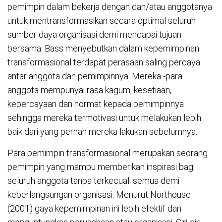
pemimpin dalam bekerja dengan dan/atau anggotanya
untuk mentransformasikan secara optimal seluruh
sumber daya organisasi demi mencapai tujuan
bersama. Bass menyebutkan dalam kepemimpinan
transformasional terdapat perasaan saling percaya
antar anggota dan pemimpinnya. Mereka -para
anggota mempunyai rasa kagum, kesetiaan,
kepercayaan dan hormat kepada pemimpinnya
sehingga mereka termotivasi untuk melakukan lebih
baik dari yang pernah mereka lakukan sebelumnya.
Para pemimpin transformasional merupakan seorang
pemimpin yang mampu memberikan inspirasi bagi
seluruh anggota tanpa terkecuali semua demi
keberlangsungan organisasi. Menurut Northouse
(2001) gaya kepemimpinan ini lebih efektif dan