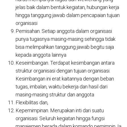
jelas baik dalam bentuk kegiatan, hubungan kerja
hingga tanggung jawab dalam pencapaian tujuan
organisasi
Pemisahan. Setiap anggota dalam organisasi
punya tugasnya masing-masing sehingga tidak
bisa melimpahkan tanggung jawab begitu saja
kepada anggota lainnya
Keseimbangan. Terdapat kesimbangan antara
struktur organisasi dengan tujuan organisasi.
Kesimbangan ini erat kaitannya dengan beban
tugas, imbalan, waktu bekerja dan hasil dari
masing-masing struktur dan anggota
Flexibilitas dan,
Kepemimpinan. Merupakan inti dari suatu
organisasi. Seluruh kegiatan hingga fungsi
manajemen berada dalam komando pemimpin. Ia