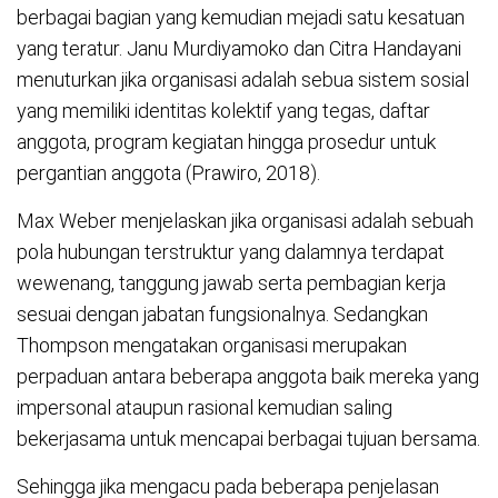
berbagai bagian yang kemudian mejadi satu kesatuan
yang teratur. Janu Murdiyamoko dan Citra Handayani
menuturkan jika organisasi adalah sebua sistem sosial
yang memiliki identitas kolektif yang tegas, daftar
anggota, program kegiatan hingga prosedur untuk
pergantian anggota (Prawiro, 2018).
Max Weber menjelaskan jika organisasi adalah sebuah
pola hubungan terstruktur yang dalamnya terdapat
wewenang, tanggung jawab serta pembagian kerja
sesuai dengan jabatan fungsionalnya. Sedangkan
Thompson mengatakan organisasi merupakan
perpaduan antara beberapa anggota baik mereka yang
impersonal ataupun rasional kemudian saling
bekerjasama untuk mencapai berbagai tujuan bersama.
Sehingga jika mengacu pada beberapa penjelasan