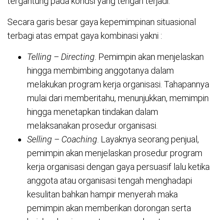
tergantung pada kondsi yang tengah terjadi.
Secara garis besar gaya kepemimpinan situasional
terbagi atas empat gaya kombinasi yakni :
Telling – Directing
. Pemimpin akan menjelaskan
hingga membimbing anggotanya dalam
melakukan program kerja organisasi. Tahapannya
mulai dari memberitahu, menunjukkan, memimpin
hingga menetapkan tindakan dalam
melaksanakan prosedur organisasi.
Selling – Coaching
. Layaknya seorang penjual,
pemimpin akan menjelaskan prosedur program
kerja organisasi dengan gaya persuasif lalu ketika
anggota atau organisasi tengah menghadapi
kesulitan bahkan hampir menyerah maka
pemimpin akan memberikan dorongan serta