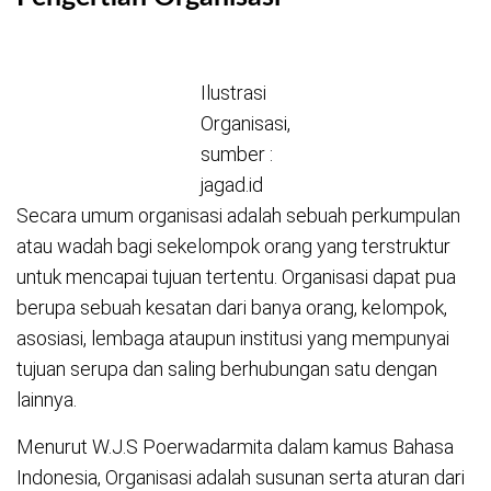
Ilustrasi
Organisasi,
sumber :
jagad.id
Secara umum organisasi adalah sebuah perkumpulan
atau wadah bagi sekelompok orang yang terstruktur
untuk mencapai tujuan tertentu. Organisasi dapat pua
berupa sebuah kesatan dari banya orang, kelompok,
asosiasi, lembaga ataupun institusi yang mempunyai
tujuan serupa dan saling berhubungan satu dengan
lainnya.
Menurut W.J.S Poerwadarmita dalam kamus Bahasa
Indonesia, Organisasi adalah susunan serta aturan dari