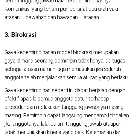
serta tanggung jawab dalam kepemimpinannya.
Komunikasi yang terjalin pun bersifat dua arah yakni
atasan – bawahan dan bawahan – atasan.
3.
Birokrasi
Gaya kepemimpinanan model birokrasi merupakan
gaya dimana seorang pemimpin tidak hanya bertugas
sebagai atasan namun juga memastikan jika seluruh
anggota telah menjalankan semua aturan yang berlaku.
Gaya kepemimpinan seperti ini dapat berjalan dengan
efektif apabila semua anggota patuh terhadap
prosedur dan melakukan tanggung jawabnya masing-
masing. Pemimpin dapat langsung mengambil tindakan
jika anggotanya lalai dalam tanggung jawab ataupun
tidak menunjukkan kinerja yang baik. Kelemahan dari