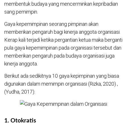
membentuk budaya yang mencerminkan kepribadian
sang pemimpin.
Gaya kepemimpinan seorang pimpinan akan
memberikan pengaruh bagi kinerja anggota organisasi.
Kerap kali terjadi ketika pergantian ketua maka berganti
pula gaya kepemimpinan pada organisasi tersebut dan
memberikan pengaruh pada budaya organisasi juga
kinerja anggota.
Berikut ada sedikitnya 10 gaya kepimpinan yang biasa
digunakan dalam memimpin organisasi (Rizka, 2020) ,
(Yudha, 2017):
1.
Otokratis