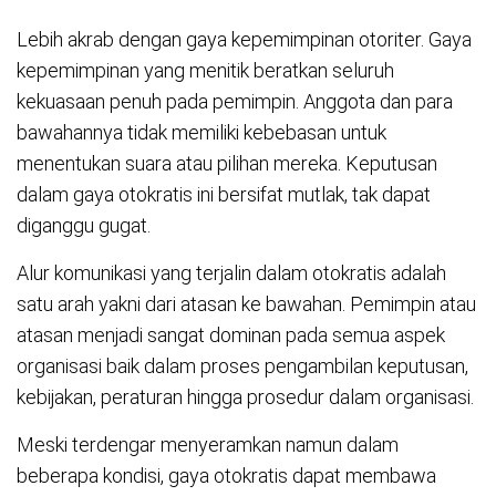
Lebih akrab dengan gaya kepemimpinan otoriter. Gaya
kepemimpinan yang menitik beratkan seluruh
kekuasaan penuh pada pemimpin. Anggota dan para
bawahannya tidak memiliki kebebasan untuk
menentukan suara atau pilihan mereka. Keputusan
dalam gaya otokratis ini bersifat mutlak, tak dapat
diganggu gugat.
Alur komunikasi yang terjalin dalam otokratis adalah
satu arah yakni dari atasan ke bawahan. Pemimpin atau
atasan menjadi sangat dominan pada semua aspek
organisasi baik dalam proses pengambilan keputusan,
kebijakan, peraturan hingga prosedur dalam organisasi.
Meski terdengar menyeramkan namun dalam
beberapa kondisi, gaya otokratis dapat membawa