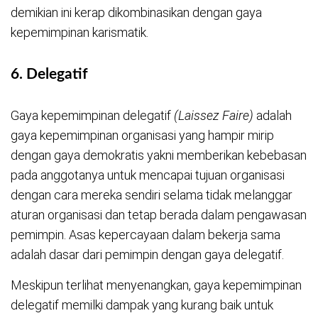
demikian ini kerap dikombinasikan dengan gaya
kepemimpinan karismatik.
6.
Delegatif
Gaya kepemimpinan delegatif
(Laissez Faire)
adalah
gaya kepemimpinan organisasi yang hampir mirip
dengan gaya demokratis yakni memberikan kebebasan
pada anggotanya untuk mencapai tujuan organisasi
dengan cara mereka sendiri selama tidak melanggar
aturan organisasi dan tetap berada dalam pengawasan
pemimpin. Asas kepercayaan dalam bekerja sama
adalah dasar dari pemimpin dengan gaya delegatif.
Meskipun terlihat menyenangkan, gaya kepemimpinan
delegatif memilki dampak yang kurang baik untuk