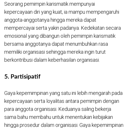
Seorang pemimpin karismatik mempunyai
kepercayaan diri yang kuat, ia mampu mempengaruhi
anggota-anggotanya hingga mereka dapat
mempercayai serta yakin padanya. Kedekatan secara
emosional yang dibangun oleh pemimpin karismatik
bersama anggotanya dapat menumbuhkan rasa
memiliki organisasi sehingga mereka ingin turut
berkontribusi dalam keberhasilan organisasi.
5.
Partisipatif
Gaya kepemimpinan yang satu ini lebih mengarah pada
kepercayaan serta loyalitas antara pemimpin dengan
para anggota organisasi. Keduanya saling bekerja
sama bahu membahu untuk menentukan kebijakan
hingga prosedur dalam organisasi. Gaya kepemimpinan