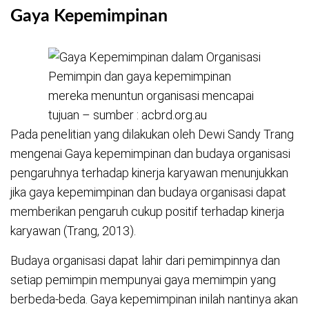
Gaya Kepemimpinan
Pemimpin dan gaya kepemimpinan
mereka menuntun organisasi mencapai
tujuan – sumber : acbrd.org.au
Pada penelitian yang dilakukan oleh Dewi Sandy Trang
mengenai Gaya kepemimpinan dan budaya organisasi
pengaruhnya terhadap kinerja karyawan menunjukkan
jika gaya kepemimpinan dan budaya organisasi dapat
memberikan pengaruh cukup positif terhadap kinerja
karyawan (Trang, 2013).
Budaya organisasi dapat lahir dari pemimpinnya dan
setiap pemimpin mempunyai gaya memimpin yang
berbeda-beda. Gaya kepemimpinan inilah nantinya akan