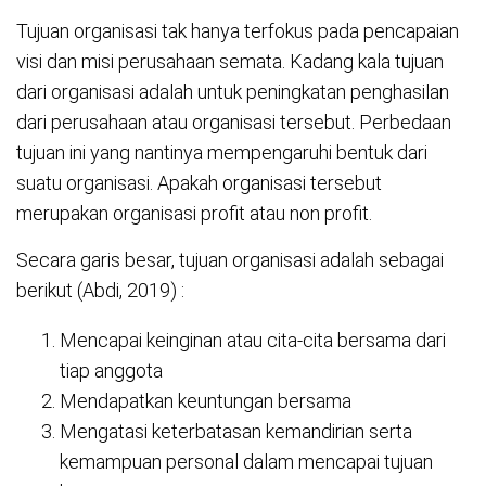
Tujuan organisasi tak hanya terfokus pada pencapaian
visi dan misi perusahaan semata. Kadang kala tujuan
dari organisasi adalah untuk peningkatan penghasilan
dari perusahaan atau organisasi tersebut. Perbedaan
tujuan ini yang nantinya mempengaruhi bentuk dari
suatu organisasi. Apakah organisasi tersebut
merupakan organisasi profit atau non profit.
Secara garis besar, tujuan organisasi adalah sebagai
berikut (Abdi, 2019) :
Mencapai keinginan atau cita-cita bersama dari
tiap anggota
Mendapatkan keuntungan bersama
Mengatasi keterbatasan kemandirian serta
kemampuan personal dalam mencapai tujuan