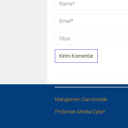
Manajemen Dan Kontak
Pedoman Media Cyber