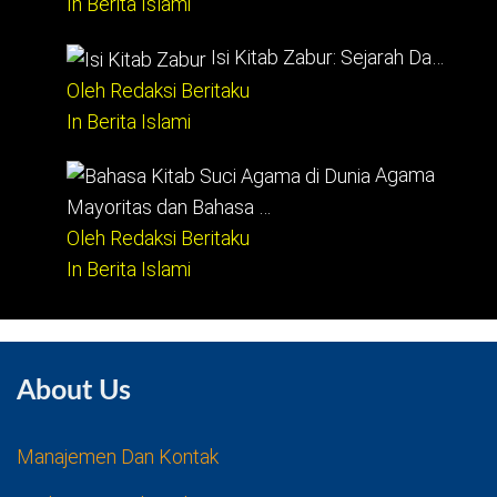
In Berita Islami
Isi Kitab Zabur: Sejarah Da…
Oleh Redaksi Beritaku
In Berita Islami
Agama
Mayoritas dan Bahasa …
Oleh Redaksi Beritaku
In Berita Islami
About Us
Manajemen Dan Kontak