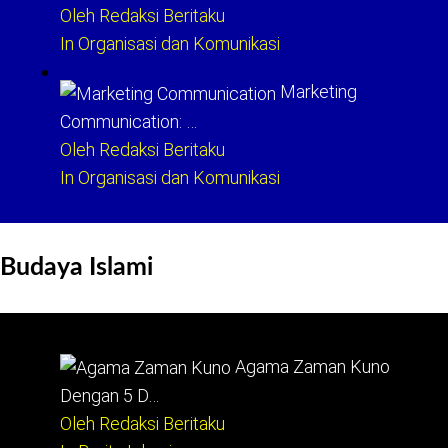
Oleh Redaksi Beritaku
In Organisasi dan Komunikasi
Marketing
Communication: …
Oleh Redaksi Beritaku
In Organisasi dan Komunikasi
Budaya Islami
Agama Zaman Kuno
Dengan 5 D…
Oleh Redaksi Beritaku