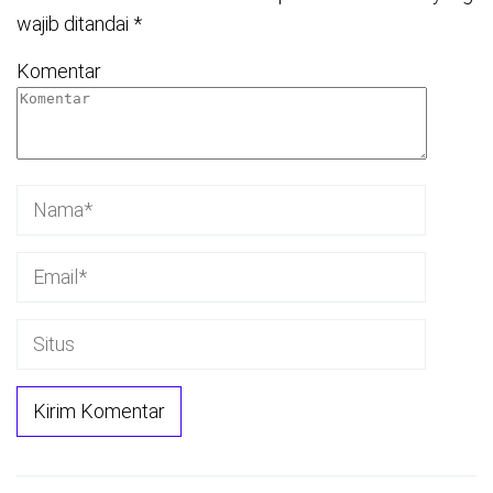
wajib ditandai
*
Komentar