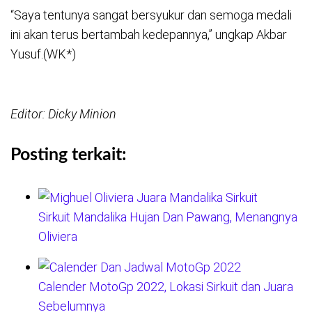
“Saya tentunya sangat bersyukur dan semoga medali
ini akan terus bertambah kedepannya,” ungkap Akbar
Yusuf.(WK*)
Editor: Dicky Minion
Posting terkait:
Sirkuit Mandalika Hujan Dan Pawang, Menangnya
Oliviera
Calender MotoGp 2022, Lokasi Sirkuit dan Juara
Sebelumnya