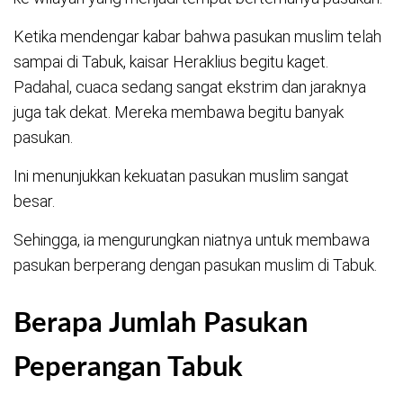
Ketika mendengar kabar bahwa pasukan muslim telah
sampai di Tabuk, kaisar Heraklius begitu kaget.
Padahal, cuaca sedang sangat ekstrim dan jaraknya
juga tak dekat. Mereka membawa begitu banyak
pasukan.
Ini menunjukkan kekuatan pasukan muslim sangat
besar.
Sehingga, ia mengurungkan niatnya untuk membawa
pasukan berperang dengan pasukan muslim di Tabuk.
Berapa Jumlah Pasukan
Peperangan Tabuk