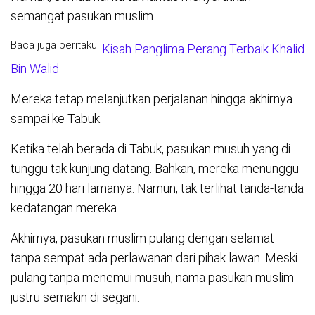
semangat pasukan muslim.
Baca juga beritaku:
Kisah Panglima Perang Terbaik Khalid
Bin Walid
Mereka tetap melanjutkan perjalanan hingga akhirnya
sampai ke Tabuk.
Ketika telah berada di Tabuk, pasukan musuh yang di
tunggu tak kunjung datang. Bahkan, mereka menunggu
hingga 20 hari lamanya. Namun, tak terlihat tanda-tanda
kedatangan mereka.
Akhirnya, pasukan muslim pulang dengan selamat
tanpa sempat ada perlawanan dari pihak lawan. Meski
pulang tanpa menemui musuh, nama pasukan muslim
justru semakin di segani.