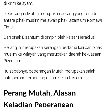
di kirim ke syam.
Peperangan Mutah merupakan perang yang terjadi
antara pihak muslim melawan pihak Bizantium Romawi
Timur.
Dari pihak Bizantium di pimpin oleh kaisar Heraklius.
Perang ini merupakan serangan pertama kali dari pihak
muslim ke wilayah yang merupakan daerah kekuasaan
Bizantium.
Itu sebabnya, peperangan Mutah merupakan salah
satu perang terpenting dalam sejarah islam.
Perang Mutah, Alasan
Kejadian Peperangan