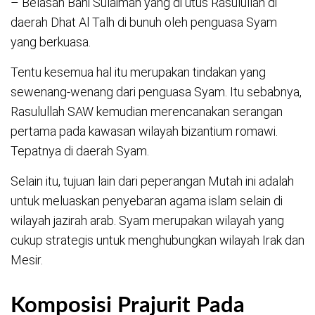
– Belasan Bani Sulaiman yang di utus Rasulullah di
daerah Dhat Al Talh di bunuh oleh penguasa Syam
yang berkuasa.
Tentu kesemua hal itu merupakan tindakan yang
sewenang-wenang dari penguasa Syam. Itu sebabnya,
Rasulullah SAW kemudian merencanakan serangan
pertama pada kawasan wilayah bizantium romawi.
Tepatnya di daerah Syam.
Selain itu, tujuan lain dari peperangan Mutah ini adalah
untuk meluaskan penyebaran agama islam selain di
wilayah jazirah arab. Syam merupakan wilayah yang
cukup strategis untuk menghubungkan wilayah Irak dan
Mesir.
Komposisi Prajurit Pada