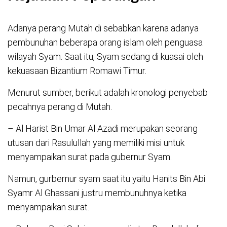
Adanya perang Mutah di sebabkan karena adanya
pembunuhan beberapa orang islam oleh penguasa
wilayah Syam. Saat itu, Syam sedang di kuasai oleh
kekuasaan Bizantium Romawi Timur.
Menurut sumber, berikut adalah kronologi penyebab
pecahnya perang di Mutah.
– Al Harist Bin Umar Al Azadi merupakan seorang
utusan dari Rasulullah yang memiliki misi untuk
menyampaikan surat pada gubernur Syam.
Namun, gurbernur syam saat itu yaitu Hanits Bin Abi
Syamr Al Ghassani justru membunuhnya ketika
menyampaikan surat.