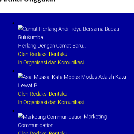
Herlang Dengan Camat Baru…
Oleh Redaksi Beritaku
In Organisasi dan Komunikasi
Modus Adalah Kata
Lewat P…
Oleh Redaksi Beritaku
In Organisasi dan Komunikasi
Marketing
Communication: …
Oleh Redaksi Beritaku