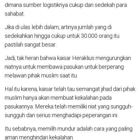
dimana sumber logistiknya cukup dari sedekah para
sahabat.
Jika di ulas lebih dalam, artinya jumlah yang di
sedekahkan hingga cukup untuk 30.000 orang itu
pastilah sangat besar.
Jadi, tak heran bahwa kaisar Heraklius mengurungkan
niatnya untuk membawa pasukan untuk berperang
melawan pihak muslim saat itu.
Hal itu karena, kaisar telah tau semangat jihad dari pihak
muslim hanya akan membuat kekalahan pada
pasukannya. Mereka telah memiliki niat yang sungguh-
sungguh dan serius menghadapi peperangan ini.
Itu sebabnya, memilih mundur adalah cara yang paling
aman menghindari kekalahan.