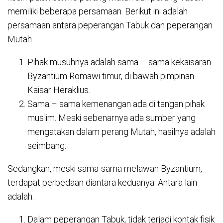
memiliki beberapa persamaan. Berikut ini adalah
persamaan antara peperangan Tabuk dan peperangan
Mutah.
Pihak musuhnya adalah sama – sama kekaisaran
Byzantium Romawi timur, di bawah pimpinan
Kaisar Heraklius.
Sama – sama kemenangan ada di tangan pihak
muslim. Meski sebenarnya ada sumber yang
mengatakan dalam perang Mutah, hasilnya adalah
seimbang.
Sedangkan, meski sama-sama melawan Byzantium,
terdapat perbedaan diantara keduanya. Antara lain
adalah:
Dalam peperangan Tabuk, tidak terjadi kontak fisik