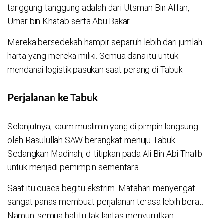
tanggung-tanggung adalah dari Utsman Bin Affan,
Umar bin Khatab serta Abu Bakar.
Mereka bersedekah hampir separuh lebih dari jumlah
harta yang mereka miliki. Semua dana itu untuk
mendanai logistik pasukan saat perang di Tabuk.
Perjalanan ke Tabuk
Selanjutnya, kaum muslimin yang di pimpin langsung
oleh Rasulullah SAW berangkat menuju Tabuk.
Sedangkan Madinah, di titipkan pada Ali Bin Abi Thalib
untuk menjadi pemimpin sementara.
Saat itu cuaca begitu ekstrim. Matahari menyengat
sangat panas membuat perjalanan terasa lebih berat.
Namun, semua hal itu tak lantas menyurutkan