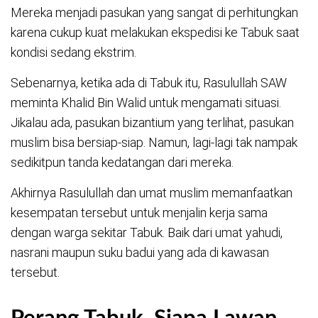
Mereka menjadi pasukan yang sangat di perhitungkan
karena cukup kuat melakukan ekspedisi ke Tabuk saat
kondisi sedang ekstrim.
Sebenarnya, ketika ada di Tabuk itu, Rasulullah SAW
meminta Khalid Bin Walid untuk mengamati situasi.
Jikalau ada, pasukan bizantium yang terlihat, pasukan
muslim bisa bersiap-siap. Namun, lagi-lagi tak nampak
sedikitpun tanda kedatangan dari mereka.
Akhirnya Rasulullah dan umat muslim memanfaatkan
kesempatan tersebut untuk menjalin kerja sama
dengan warga sekitar Tabuk. Baik dari umat yahudi,
nasrani maupun suku badui yang ada di kawasan
tersebut.