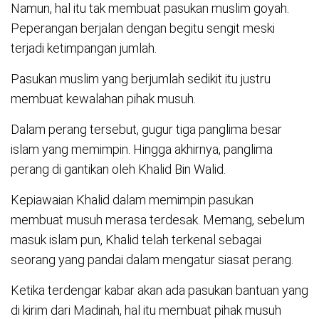
Namun, hal itu tak membuat pasukan muslim goyah.
Peperangan berjalan dengan begitu sengit meski
terjadi ketimpangan jumlah.
Pasukan muslim yang berjumlah sedikit itu justru
membuat kewalahan pihak musuh.
Dalam perang tersebut, gugur tiga panglima besar
islam yang memimpin. Hingga akhirnya, panglima
perang di gantikan oleh Khalid Bin Walid.
Kepiawaian Khalid dalam memimpin pasukan
membuat musuh merasa terdesak. Memang, sebelum
masuk islam pun, Khalid telah terkenal sebagai
seorang yang pandai dalam mengatur siasat perang.
Ketika terdengar kabar akan ada pasukan bantuan yang
di kirim dari Madinah, hal itu membuat pihak musuh