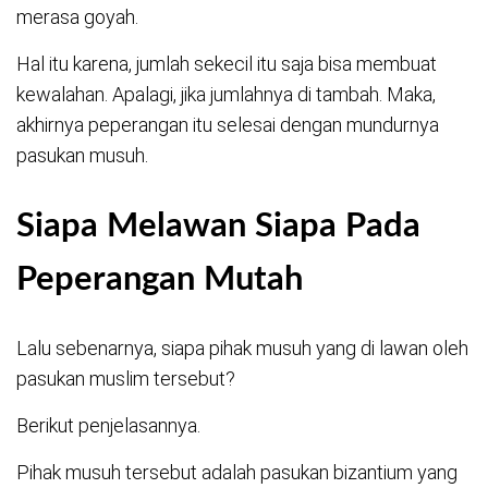
merasa goyah.
Hal itu karena, jumlah sekecil itu saja bisa membuat
kewalahan. Apalagi, jika jumlahnya di tambah. Maka,
akhirnya peperangan itu selesai dengan mundurnya
pasukan musuh.
Siapa Melawan Siapa Pada
Peperangan Mutah
Lalu sebenarnya, siapa pihak musuh yang di lawan oleh
pasukan muslim tersebut?
Berikut penjelasannya.
Pihak musuh tersebut adalah pasukan bizantium yang