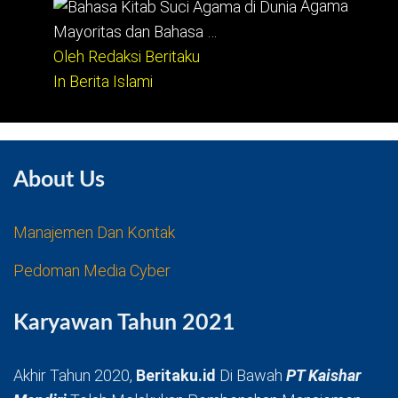
Agama
Mayoritas dan Bahasa …
Oleh Redaksi Beritaku
In Berita Islami
About Us
Manajemen Dan Kontak
Pedoman Media Cyber
Karyawan Tahun 2021
Akhir Tahun 2020,
Beritaku.id
Di Bawah
PT Kaishar