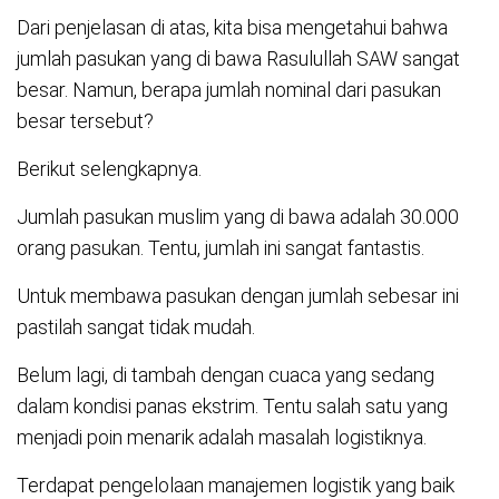
Dari penjelasan di atas, kita bisa mengetahui bahwa
jumlah pasukan yang di bawa Rasulullah SAW sangat
besar. Namun, berapa jumlah nominal dari pasukan
besar tersebut?
Berikut selengkapnya.
Jumlah pasukan muslim yang di bawa adalah 30.000
orang pasukan. Tentu, jumlah ini sangat fantastis.
Untuk membawa pasukan dengan jumlah sebesar ini
pastilah sangat tidak mudah.
Belum lagi, di tambah dengan cuaca yang sedang
dalam kondisi panas ekstrim. Tentu salah satu yang
menjadi poin menarik adalah masalah logistiknya.
Terdapat pengelolaan manajemen logistik yang baik