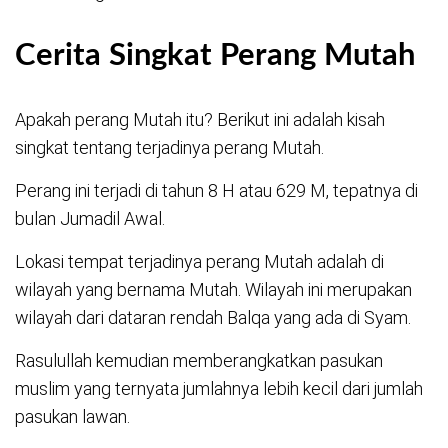
Cerita Singkat Perang Mutah
Apakah perang Mutah itu? Berikut ini adalah kisah
singkat tentang terjadinya perang Mutah.
Perang ini terjadi di tahun 8 H atau 629 M, tepatnya di
bulan Jumadil Awal.
Lokasi tempat terjadinya perang Mutah adalah di
wilayah yang bernama Mutah. Wilayah ini merupakan
wilayah dari dataran rendah Balqa yang ada di Syam.
Rasulullah kemudian memberangkatkan pasukan
muslim yang ternyata jumlahnya lebih kecil dari jumlah
pasukan lawan.