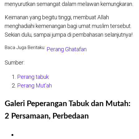
menyurutkan semangat dalam melawan kemungkaran.
Keimanan yang begitu tinggi, membuat Allah
menghadiahi kemenangan bagi umat muslim tersebut.
Sekian dulu, sampai jumpa di pembahasan selanjutnya!
Baca Juga Beritaku:
Perang Ghatafan
Sumber:
Perang tabuk
Perang Mut’ah
Galeri Peperangan Tabuk dan Mutah:
2 Persamaan, Perbedaan