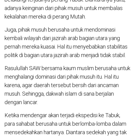
adanya keinginan dari pihak musuh untuk membalas
kekalahan mereka di perang Mutah.
Juga, pihak musuh berusaha untuk mendominasi
kembali wilayah dari jazirah arab bagian utara yang
pernah mereka kuasai. Hal itu menyebabkan stabilitas
politik di bagian utara jazirah arab menjadi tidak stabil.
Rasulullah SAW bersama kaum muslim berusaha untuk
menghalangi dominasi dari pihak musuh itu. Hal itu
karena, agar daerah tersebut bersih dari ancaman
musuh. Sehingga, dakwah islam di sana berjalan
dengan lancar.
Ketika mendengar akan terjadi ekspedisi ke Tabuk,
para sahabat berusaha untuk berlomba-lomba dalam
mensedekahkan hartanya. Diantara sedekah yang tak