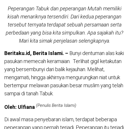
Peperangan Tabuk dan peperangan Mutah memiliki
kisah menariknya tersendiri. Dari kedua peperangan
tersebut ternyata terdapat sebuah persamaan serta
perbedaan yang bisa kita simpulkan. Apa sajakah itu?
Mari kita simak penjelasan selengkapnya.
Beritaku.id, Berita Islami. –
Bunyi dentuman alas kaki
pasukan memecah keramaian. Terlihat gigil ketakutan
yang bersembunyi dari balik kejauhan. Melihat,
mengamati, hingga akhirnya mengurungkan niat untuk
bertempur melawan pasukan besar muslim yang telah
sampai di tanah Tabuk.
(Penulis Berita Islami)
Oleh: Ulfiana
Di awal masa penyebaran islam, terdapat beberapa
peperangan yang pernah terjadi. Peperangan itu terjadi