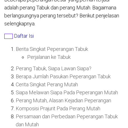
adalah perang Tabuk dan perang Mutah. Bagaimana
berlangsungnya perang tersebut? Berikut penjelasan
selengkapnya.
Daftar Isi
Berita Singkat Peperangan Tabuk
Perjalanan ke Tabuk
Perang Tabuk, Siapa Lawan Siapa?
Berapa Jumlah Pasukan Peperangan Tabuk
Cerita Singkat Perang Mutah
Siapa Melawan Siapa Pada Peperangan Mutah
Perang Mutah, Alasan Kejadian Peperangan
Komposisi Prajurit Pada Perang Mutah
Persamaan dan Perbedaan Peperangan Tabuk
dan Mutah