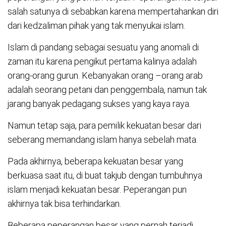
salah satunya di sebabkan karena mempertahankan diri
dari kedzaliman pihak yang tak menyukai islam.
Islam di pandang sebagai sesuatu yang anomali di
zaman itu karena pengikut pertama kalinya adalah
orang-orang gurun. Kebanyakan orang –orang arab
adalah seorang petani dan penggembala, namun tak
jarang banyak pedagang sukses yang kaya raya.
Namun tetap saja, para pemilik kekuatan besar dari
seberang memandang islam hanya sebelah mata.
Pada akhirnya, beberapa kekuatan besar yang
berkuasa saat itu, di buat takjub dengan tumbuhnya
islam menjadi kekuatan besar. Peperangan pun
akhirnya tak bisa terhindarkan.
Beberapa peperangan besar yang pernah terjadi