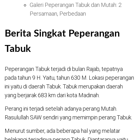
Galeri Peperangan Tabuk dan Mutah: 2
Persamaan, Perbedaan
Berita Singkat Peperangan
Tabuk
Peperangan Tabuk terjadi di bulan Rajab, tepatnya
pada tahun 9 H. Yaitu, tahun 630 M. Lokasi peperangan
ini yaitu di daerah Tabuk. Tabuk merupakan daerah
yang berjarak 683 km dari kota Madinah.
Perang ini terjadi setelah adanya perang Mutah.
Rasulullah SAW sendiri yang memimpin perang Tabuk.
Menurut sumber, ada beberapa hal yang melatar
belakangi terjadinya perang Tabuk. Diantaranya yaitu,