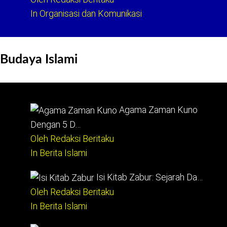
In Organisasi dan Komunikasi
Budaya Islami
Agama Zaman Kuno
Dengan 5 D…
Oleh Redaksi Beritaku
In Berita Islami
Isi Kitab Zabur: Sejarah Da…
Oleh Redaksi Beritaku
In Berita Islami