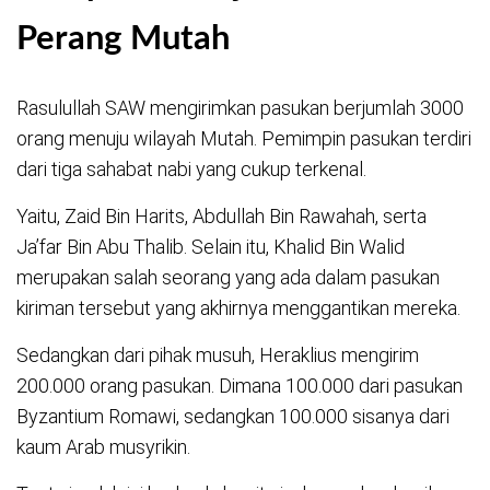
Perang Mutah
Rasulullah SAW mengirimkan pasukan berjumlah 3000
orang menuju wilayah Mutah. Pemimpin pasukan terdiri
dari tiga sahabat nabi yang cukup terkenal.
Yaitu, Zaid Bin Harits, Abdullah Bin Rawahah, serta
Ja’far Bin Abu Thalib. Selain itu, Khalid Bin Walid
merupakan salah seorang yang ada dalam pasukan
kiriman tersebut yang akhirnya menggantikan mereka.
Sedangkan dari pihak musuh, Heraklius mengirim
200.000 orang pasukan. Dimana 100.000 dari pasukan
Byzantium Romawi, sedangkan 100.000 sisanya dari
kaum Arab musyrikin.