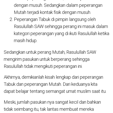
dengan musuh. Sedangkan dalam peperangan
Mutah terjadi kontak fisik dengan musuh.
Peperangan Tabuk di pimpin langsung oleh
Rasulullah SAW sehingga perang ini masuk dalam
kategori peperangan yang di ikuti Rasulullah ketika
masih hidup.
Sedangkan untuk perang Mutah, Rasulullah SAW
mengirim pasukan untuk berperang sehingga
Rasulullah tidak mengikuti peperangan ini.
Akhirnya, demikianlah kisah lengkap dari peperangan
Tabuk dan peperangan Mutah. Dari keduanya kita
dapat belajar tentang semangat umat muslim saat itu.
Meski, jumlah pasukan nya sangat kecil dan bahkan
tidak seimbang itu, tak lantas membuat mereka