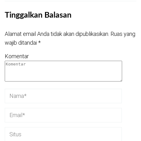
Tinggalkan Balasan
Alamat email Anda tidak akan dipublikasikan.
Ruas yang
wajib ditandai
*
Komentar