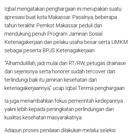
Iqbal mengatakan penghargaan ini merupakan suatu
apresiasi buat kota Makassar. Pasalnya, beberapa
tahun terakhir Pemkot Makassar peduli dan
mendukung penuh Program Jaminan Sosial
Ketenagakerjaan dan pelaku usaha besar serta UMKM
sebagai peserta BPJS Ketenagakerjaan.
“Alhamdulillah, jadi mulai dari RT/RW, petugas drainase
dan sejenisnya serta honorer sudah tercover dan
terlindungi baik itu jaminan kesehatan dan
ketenagakerjaannya,” ucap Iqbal Terima penghargaan.
Ia juga menambahkan fokus pemerintah kedepannya
yakni lebih kepada peningkatan perlindungan dan
kualitas kesehatan masyarakatnya.
Adapun proses penilaian dilakukan melalui seleksi