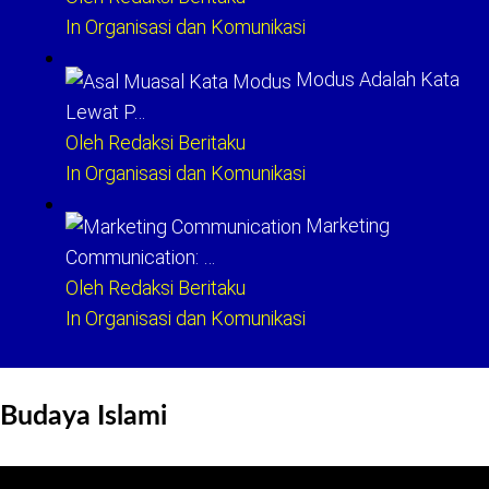
In Organisasi dan Komunikasi
Modus Adalah Kata
Lewat P…
Oleh Redaksi Beritaku
In Organisasi dan Komunikasi
Marketing
Communication: …
Oleh Redaksi Beritaku
In Organisasi dan Komunikasi
Budaya Islami