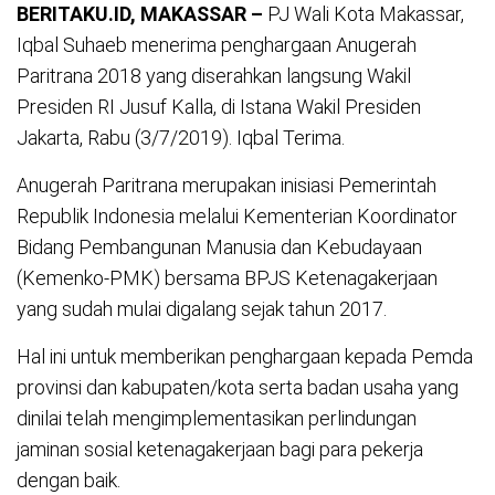
BERITAKU.ID, MAKASSAR –
PJ Wali Kota Makassar,
Iqbal Suhaeb menerima penghargaan Anugerah
Paritrana 2018 yang diserahkan langsung Wakil
Presiden RI Jusuf Kalla, di Istana Wakil Presiden
Jakarta, Rabu (3/7/2019). Iqbal Terima.
Anugerah Paritrana merupakan inisiasi Pemerintah
Republik Indonesia melalui Kementerian Koordinator
Bidang Pembangunan Manusia dan Kebudayaan
(Kemenko-PMK) bersama BPJS Ketenagakerjaan
yang sudah mulai digalang sejak tahun 2017.
Hal ini untuk memberikan penghargaan kepada Pemda
provinsi dan kabupaten/kota serta badan usaha yang
dinilai telah mengimplementasikan perlindungan
jaminan sosial ketenagakerjaan bagi para pekerja
dengan baik.