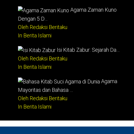
Agama Zaman Kuno
Dengan 5 D…
Oleh Redaksi Beritaku
In Berita Islami
Isi Kitab Zabur: Sejarah Da…
Oleh Redaksi Beritaku
In Berita Islami
Agama
Mayoritas dan Bahasa …
Oleh Redaksi Beritaku
In Berita Islami