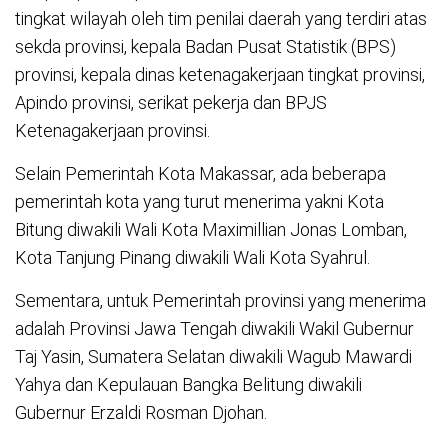
tingkat wilayah oleh tim penilai daerah yang terdiri atas
sekda provinsi, kepala Badan Pusat Statistik (BPS)
provinsi, kepala dinas ketenagakerjaan tingkat provinsi,
Apindo provinsi, serikat pekerja dan BPJS
Ketenagakerjaan provinsi.
Selain Pemerintah Kota Makassar, ada beberapa
pemerintah kota yang turut menerima yakni Kota
Bitung diwakili Wali Kota Maximillian Jonas Lomban,
Kota Tanjung Pinang diwakili Wali Kota Syahrul.
Sementara, untuk Pemerintah provinsi yang menerima
adalah Provinsi Jawa Tengah diwakili Wakil Gubernur
Taj Yasin, Sumatera Selatan diwakili Wagub Mawardi
Yahya dan Kepulauan Bangka Belitung diwakili
Gubernur Erzaldi Rosman Djohan.