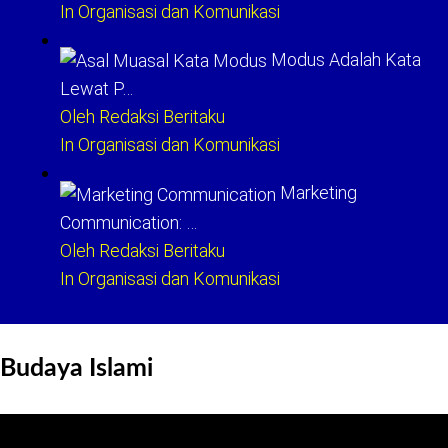
In Organisasi dan Komunikasi
Modus Adalah Kata
Lewat P…
Oleh Redaksi Beritaku
In Organisasi dan Komunikasi
Marketing
Communication: …
Oleh Redaksi Beritaku
In Organisasi dan Komunikasi
Budaya Islami