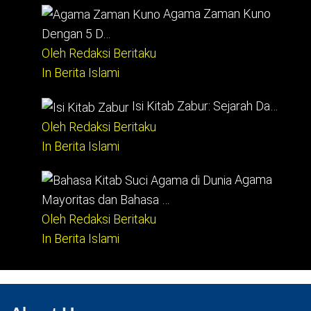
Agama Zaman Kuno
Dengan 5 D…
Oleh Redaksi Beritaku
In Berita Islami
Isi Kitab Zabur: Sejarah Da…
Oleh Redaksi Beritaku
In Berita Islami
Agama
Mayoritas dan Bahasa …
Oleh Redaksi Beritaku
In Berita Islami