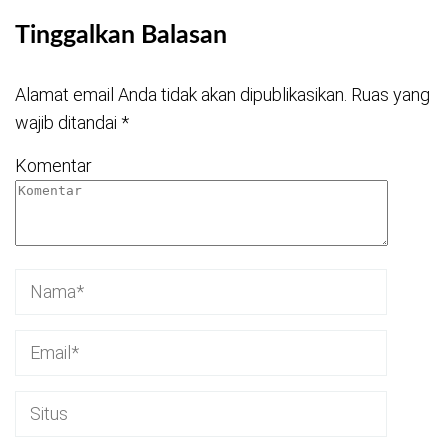
Tinggalkan Balasan
Alamat email Anda tidak akan dipublikasikan.
Ruas yang
wajib ditandai
*
Komentar