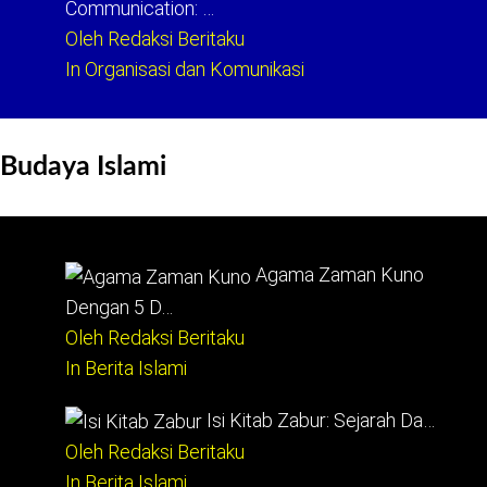
Communication: …
Oleh Redaksi Beritaku
In Organisasi dan Komunikasi
Budaya Islami
Agama Zaman Kuno
Dengan 5 D…
Oleh Redaksi Beritaku
In Berita Islami
Isi Kitab Zabur: Sejarah Da…
Oleh Redaksi Beritaku
In Berita Islami