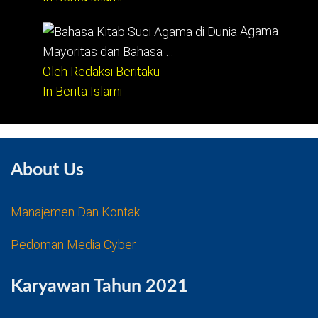
Agama
Mayoritas dan Bahasa …
Oleh Redaksi Beritaku
In Berita Islami
About Us
Manajemen Dan Kontak
Pedoman Media Cyber
Karyawan Tahun 2021