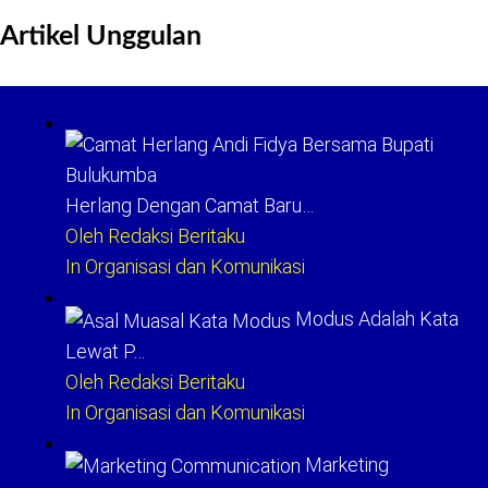
untuk:
Artikel Unggulan
Herlang Dengan Camat Baru…
Oleh Redaksi Beritaku
In Organisasi dan Komunikasi
Modus Adalah Kata
Lewat P…
Oleh Redaksi Beritaku
In Organisasi dan Komunikasi
Marketing