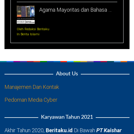
Agama Mayoritas dan Bahasa …
Oleh Redaksi Beritaku
In Berita Islami
About Us
Manajemen Dan Kontak
Pedoman Media Cyber
Karyawan Tahun 2021
Akhir Tahun 2020,
Beritaku.id
Di Bawah
PT Kaishar