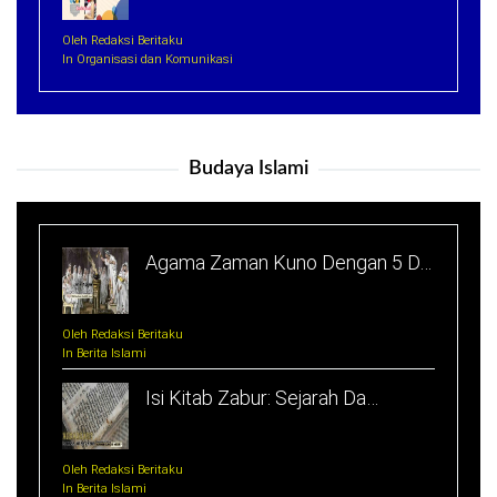
Oleh Redaksi Beritaku
In Organisasi dan Komunikasi
Budaya Islami
Agama Zaman Kuno Dengan 5 D…
Oleh Redaksi Beritaku
In Berita Islami
Isi Kitab Zabur: Sejarah Da…
Oleh Redaksi Beritaku
In Berita Islami